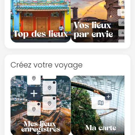
Créez votre voyage