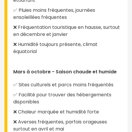
étouffant
✅ Pluies moins fréquentes, journées
ensoleillées fréquentes
❌ Fréquentation touristique en hausse, surtout
en décembre et janvier
❌ Humidité toujours présente, climat
équatorial
Mars à octobre - Saison chaude et humide
✅ Sites culturels et parcs moins fréquentés
✅ Facilité pour trouver des hébergements
disponibles
❌ Chaleur marquée et humidité forte
❌ Averses fréquentes, parfois orageuses
surtout en avril et mai