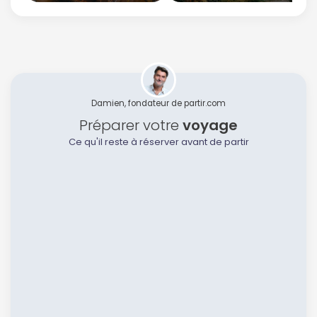
Damien, fondateur de partir.com
Préparer votre
voyage
Ce qu'il reste à réserver avant de partir