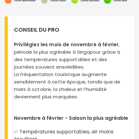
CONSEIL DU PRO
Privilégiez les mois de novembre à février
,
période la plus agréable à Singapour grâce à
des températures supportables et des
journées souvent ensoleillées.
La fréquentation touristique augmente
sensiblement à cette époque, tandis que de
mars à octobre, la chaleur et l’humidité
deviennent plus marquées.
Novembre à février - Saison la plus agréable
✅ Températures supportables, air moins