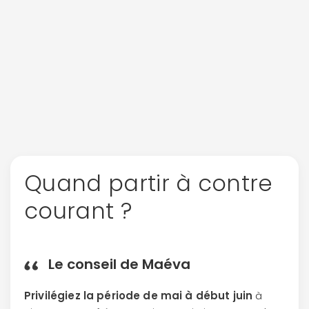
Quand partir à contre
courant ?
Le conseil de Maéva
Privilégiez la période de mai à début juin
à