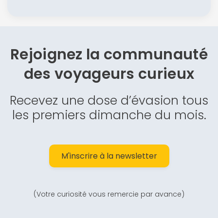
Rejoignez la communauté
des
voyageurs curieux
Recevez une dose d’évasion tous
les premiers dimanche du mois.
M'inscrire à la newsletter
(Votre curiosité vous remercie par avance)