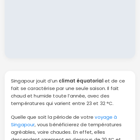
Singapour jouit d’un
climat équatorial
et de ce
fait se caractérise par une seule saison. Il fait
chaud et humide toute l’année, avec des
températures qui varient entre 23 et 32 °C.
Quelle que soit la période de votre
voyage à
Singapour
, vous bénéficierez de températures
agréables, voire chaudes. En effet, elles
descendent rarement en dessous de 20 °C et