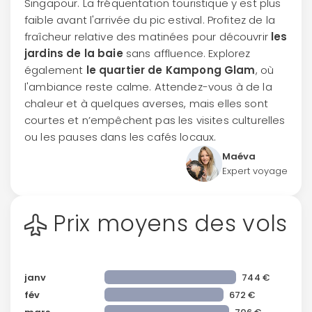
Singapour. La fréquentation touristique y est plus
faible avant l'arrivée du pic estival. Profitez de la
fraîcheur relative des matinées pour découvrir
les
jardins de la baie
sans affluence. Explorez
également
le quartier de Kampong Glam
, où
l'ambiance reste calme. Attendez-vous à de la
chaleur et à quelques averses, mais elles sont
courtes et n’empêchent pas les visites culturelles
ou les pauses dans les cafés locaux.
Maéva
Expert voyage
Prix moyens des vols
janv
744 €
fév
672 €