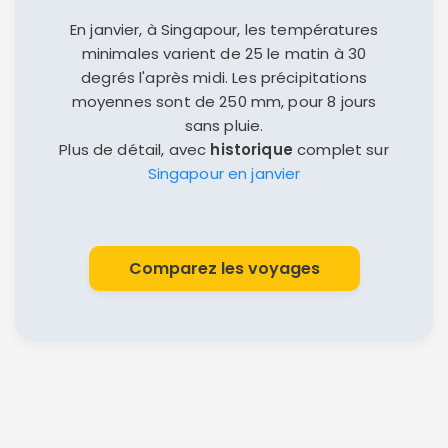
En janvier, à Singapour, les températures
minimales varient de 25 le matin à 30
degrés l'après midi. Les précipitations
moyennes sont de 250 mm, pour 8 jours
sans pluie.
Plus de détail, avec
historique
complet sur
Singapour en janvier
Comparez les voyages