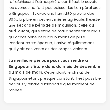
rafraîchissent l’atmosphère car, il faut le savoir,
les averses ne font pas baisser les températures
à Singapour. Et avec une humidité proche des
80 %, la pluie en devient même agréable. Il existe
une
seconde période de mousson, celle du
sud-ouest
, qui s’étale de mai à septembre mais
qui occasionne beaucoup moins de pluie.
Pendant cette époque, il arrive régulièrement
qu’il y ait des vents et des orages violents.
La meilleure période pour vous rendre à
Singapour s’étale donc du mois de décembre
au mois de mars
. Cependant, le climat de
Singapour étant presque constant, il est possible
de vous y rendre à n’importe quel moment de
l’année.