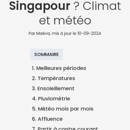
Singapour
? Climat
et météo
Par Maéva, mis à jour le
10-09-2024
SOMMAIRE
1. Meilleures périodes
2. Températures
3. Ensoleillement
4. Pluviométrie
5. Météo mois par mois
6. Affluence
7. Partir à contre courant