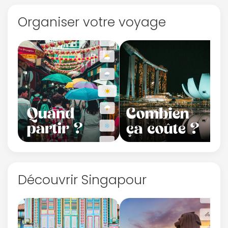
Organiser votre voyage
Découvrir Singapour