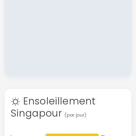
Ensoleillement
Singapour
(par jour)