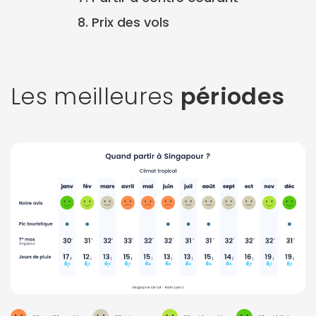
8. Prix des vols
Les meilleures
périodes