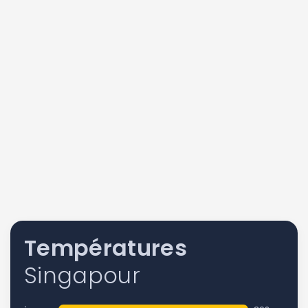
Températures
Singapour