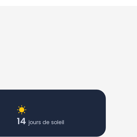
14
jours de soleil