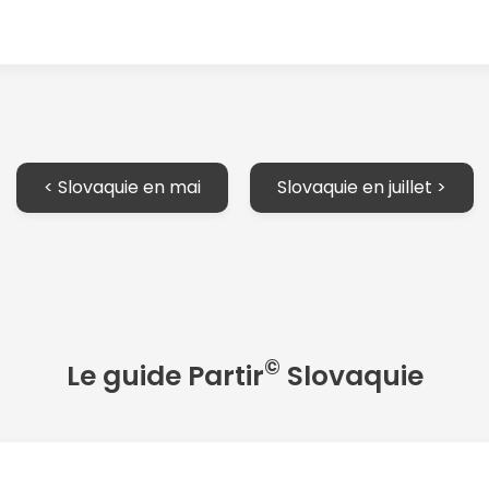
< Slovaquie en mai
Slovaquie en juillet >
©
Le guide Partir
Slovaquie