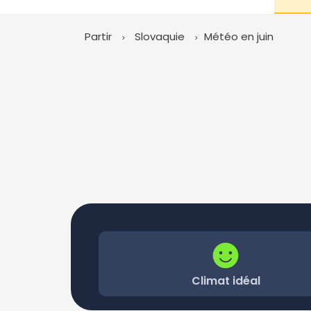
Partir
Slovaquie
Météo en juin
Climat idéal