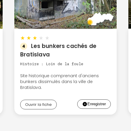
★
★
★
★
★
Les bunkers cachés de
4
Bratislava
Histoire
Loin de la foule
|
Site historique comprenant d'anciens
bunkers dissimulés dans la ville de
Bratislava.
Ouvrir la fiche