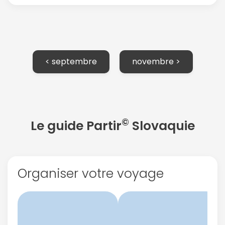
< septembre
novembre >
©
Le guide Partir
Slovaquie
Organiser votre voyage