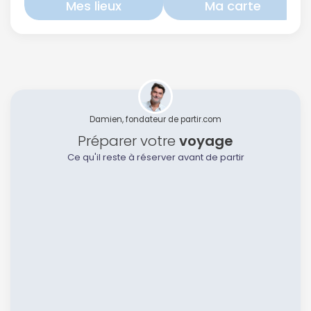
Mes lieux
Ma carte
Damien, fondateur de partir.com
Préparer votre
voyage
Ce qu'il reste à réserver avant de partir