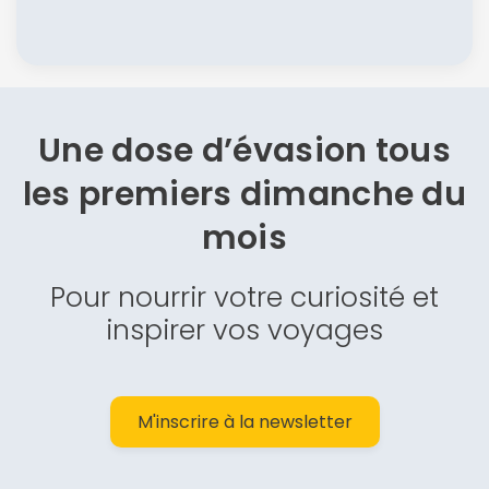
Une dose d’évasion
tous
les premiers dimanche du
mois
Pour nourrir votre curiosité et
inspirer vos voyages
M'inscrire à la newsletter