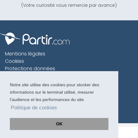
(Votre curiosité vous remercie par avance)
Mentions légales
Cookies
Protections données
Contact
Charte voyageur
Notre site utilise des cookies pour stocker des
informations sur le terminal utilisé, mesurer
Copyright 1996-2026
l’audience et les performances du site.
Politique de cookies
OK