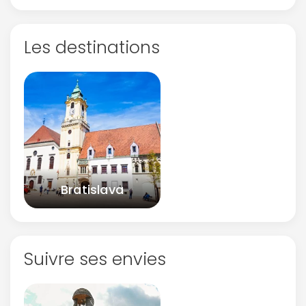
Les destinations
Bratislava
Suivre ses envies