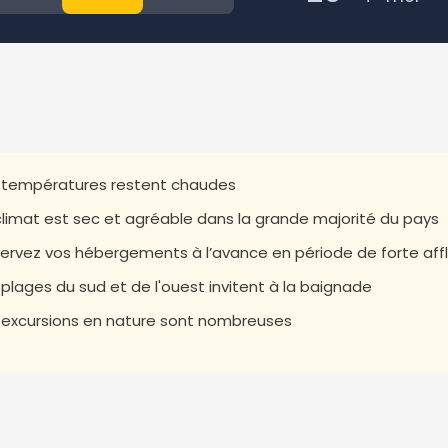
 températures restent chaudes
climat est sec et agréable dans la grande majorité du pays
ervez vos hébergements à l’avance en période de forte aff
 plages du sud et de l'ouest invitent à la baignade
 excursions en nature sont nombreuses