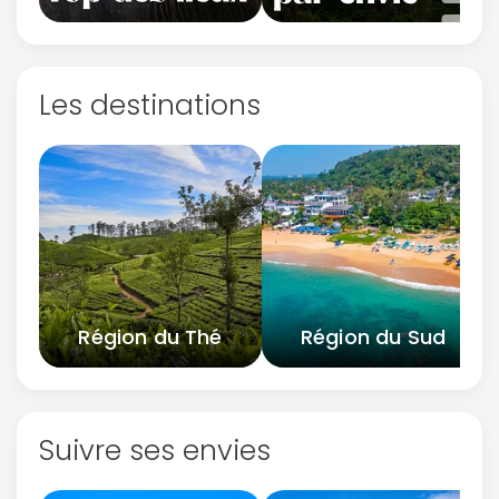
Les destinations
Région du Thé
Région du Sud
Suivre ses envies