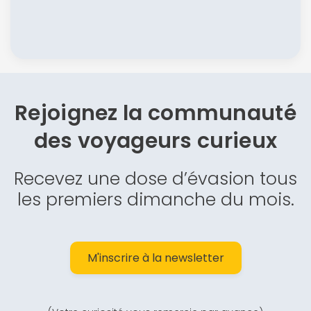
Rejoignez la communauté
des
voyageurs curieux
Recevez une dose d’évasion tous
les premiers dimanche du mois.
M'inscrire à la newsletter