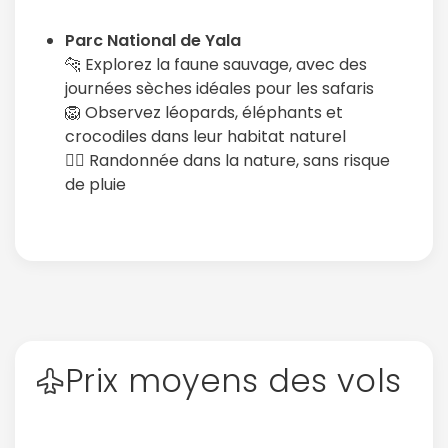
Parc National de Yala
🐆 Explorez la faune sauvage, avec des
journées sèches idéales pour les safaris
🦁 Observez léopards, éléphants et
crocodiles dans leur habitat naturel
🚶‍♂️ Randonnée dans la nature, sans risque
de pluie
Prix moyens des vols