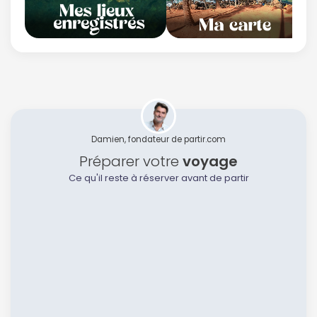
Damien, fondateur de partir.com
Préparer votre
voyage
Ce qu'il reste à réserver avant de partir