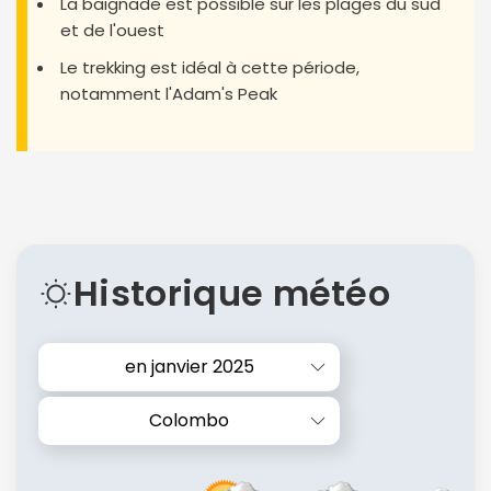
La baignade est possible sur les plages du sud
et de l'ouest
Le trekking est idéal à cette période,
notamment l'Adam's Peak
Historique météo
en janvier 2025
Colombo