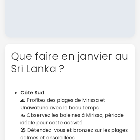
Que faire en janvier au
Sri Lanka ?
Côte Sud
🌊 Profitez des plages de Mirissa et
Unawatuna avec le beau temps
🐋 Observez les baleines à Mirissa, période
idéale pour cette activité
🏖️ Détendez-vous et bronzez sur les plages
calmes et ensoleillées