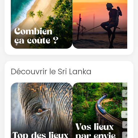
Découvrir le Sri Lanka