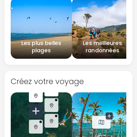
Les plus belles
Les meilleures
plages
randonnées
Créez votre voyage