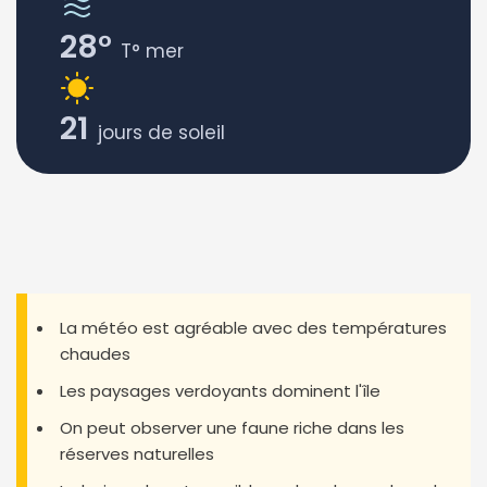
28°
T° mer
21
jours de soleil
La météo est agréable avec des températures
chaudes
Les paysages verdoyants dominent l'île
On peut observer une faune riche dans les
réserves naturelles