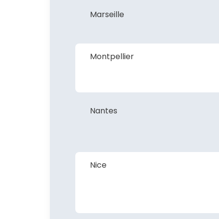
Marseille
Montpellier
Nantes
Nice