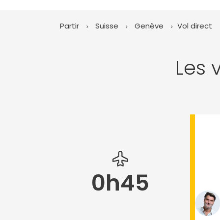
Partir
Suisse
Genève
Vol direct
Les 
0h45