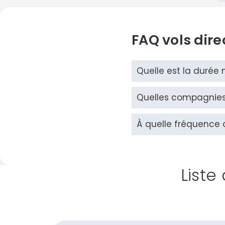
FAQ vols dir
Quelle est la durée 
Quelles compagnies 
À quelle fréquence o
Liste