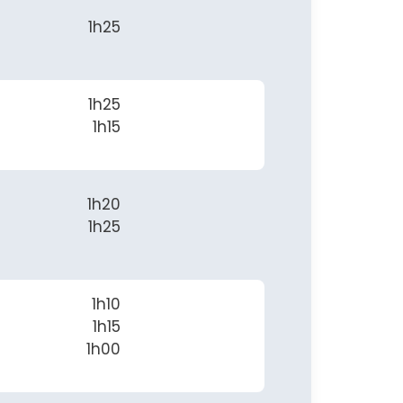
1h25
1h25
1h15
1h20
1h25
1h10
1h15
1h00