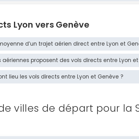
ects Lyon vers Genève
moyenne d’un trajet aérien direct entre Lyon et Ge
aériennes proposent des vols directs entre Lyon e
nt lieu les vols directs entre Lyon et Genève ?
 de villes de départ pour la 