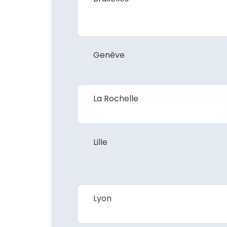
Genève
La Rochelle
Lille
Lyon