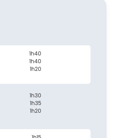
1h40
1h40
1h20
1h30
1h35
1h20
1h15