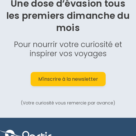
Une dose d’évasion
tous
les premiers dimanche du
mois
Pour nourrir votre curiosité et
inspirer vos voyages
M'inscrire à la newsletter
(Votre curiosité vous remercie par avance)