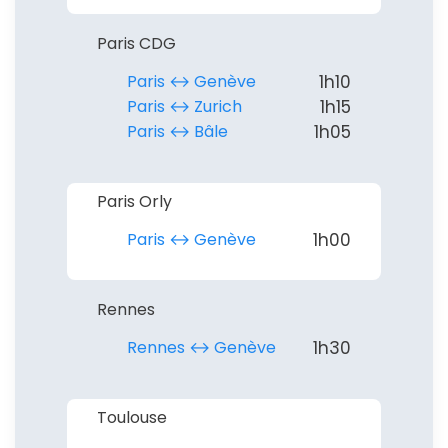
Paris CDG
Paris ↔︎ Genève
1h10
Paris ↔︎ Zurich
1h15
Paris ↔︎ Bâle
1h05
Paris Orly
Paris ↔︎ Genève
1h00
Rennes
Rennes ↔︎ Genève
1h30
Toulouse