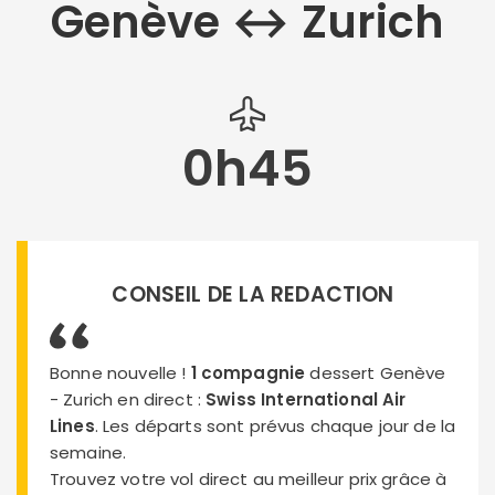
Genève ↔︎ Zurich
0h45
CONSEIL DE LA REDACTION
Bonne nouvelle !
1 compagnie
dessert Genève
- Zurich en direct :
Swiss International Air
Lines
. Les départs sont prévus chaque jour de la
semaine.
Trouvez votre vol direct au meilleur prix grâce à