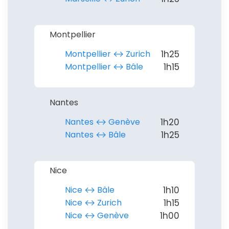
Montpellier
Montpellier ↔︎ Zurich
1h25
Montpellier ↔︎ Bâle
1h15
Nantes
Nantes ↔︎ Genève
1h20
Nantes ↔︎ Bâle
1h25
Nice
Nice ↔︎ Bâle
1h10
Nice ↔︎ Zurich
1h15
Nice ↔︎ Genève
1h00