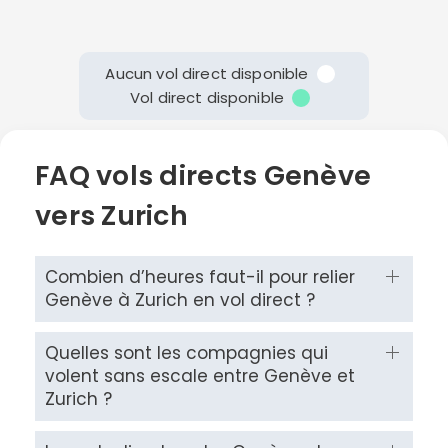
Aucun vol direct disponible
Vol direct disponible
FAQ vols directs Genève
vers Zurich
Combien d’heures faut-il pour relier
Genève à Zurich en vol direct ?
Quelles sont les compagnies qui
volent sans escale entre Genève et
Zurich ?