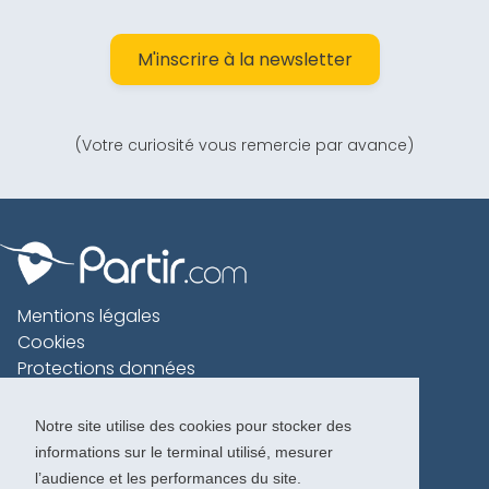
M'inscrire à la newsletter
(Votre curiosité vous remercie par avance)
Mentions légales
Cookies
Protections données
Contact
Charte voyageur
Notre site utilise des cookies pour stocker des
informations sur le terminal utilisé, mesurer
Copyright 1996-2026
l’audience et les performances du site.