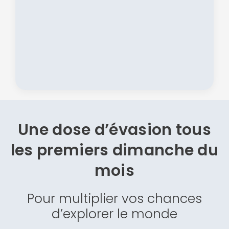
Une dose d’évasion
tous
les premiers dimanche du
mois
Pour multiplier vos chances
d’explorer le monde