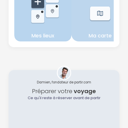
Mes lieux
Ma carte
Damien, fondateur de partir.com
Préparer votre
voyage
Ce qu'il reste à réserver avant de partir