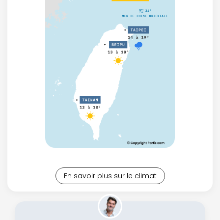
En savoir plus sur le climat