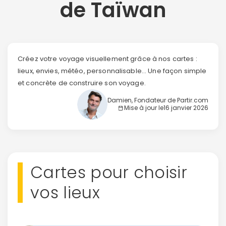
de Taïwan
Créez votre voyage visuellement grâce à nos cartes :
lieux, envies, météo, personnalisable... Une façon simple
et concrète de construire son voyage.
Damien, Fondateur de Partir.com
Mise à jour le
16 janvier 2026
Cartes pour choisir
vos lieux