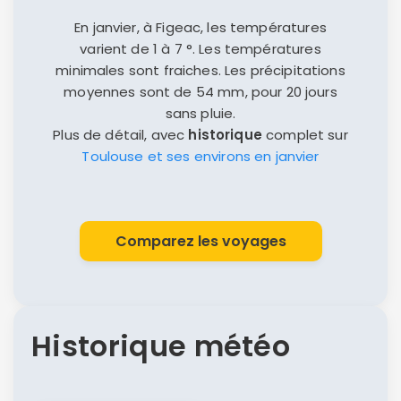
En janvier, à Figeac, les températures
varient de 1 à 7 °. Les températures
minimales sont fraiches. Les précipitations
moyennes sont de 54 mm, pour 20 jours
sans pluie.
Plus de détail, avec
historique
complet sur
Toulouse et ses environs en janvier
Comparez les voyages
Historique météo