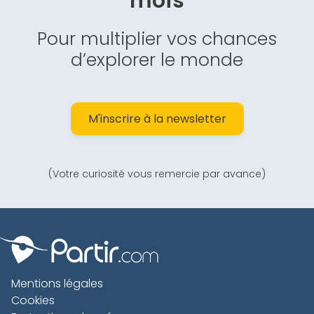
mois
Pour multiplier vos chances
d’explorer le monde
M'inscrire à la newsletter
(Votre curiosité vous remercie par avance)
Mentions légales
Cookies