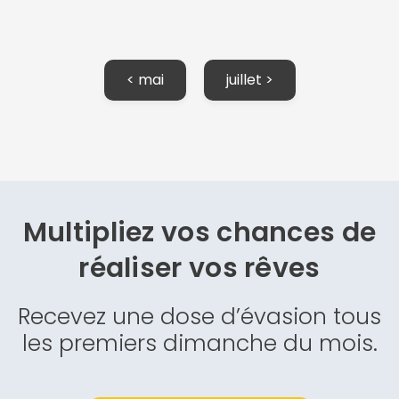
< mai
juillet >
Multipliez vos chances de
réaliser vos rêves
Recevez une dose d’évasion tous
les premiers dimanche du mois.