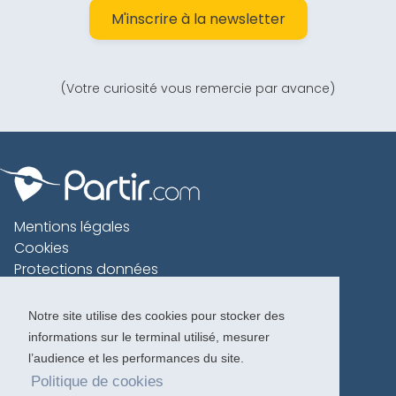
M'inscrire à la newsletter
(Votre curiosité vous remercie par avance)
Mentions légales
Cookies
Protections données
Contact
Charte voyageur
Notre site utilise des cookies pour stocker des
informations sur le terminal utilisé, mesurer
Copyright 1996-2026
l’audience et les performances du site.
Politique de cookies