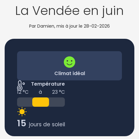
La Vendée en juin
Par Damien, mis à jour le
28-02-2026
Climat idéal
Température
12 °C
à
23 °C
15
jours de soleil