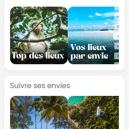
Suivre ses envies