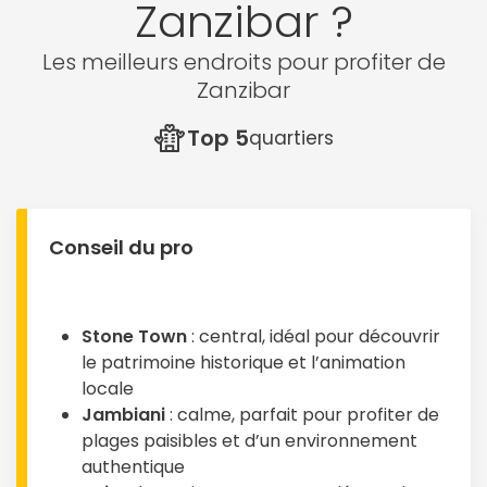
Zanzibar ?
Les meilleurs endroits pour profiter de
Zanzibar
Top 5
quartiers
Conseil du pro
Stone Town
: central, idéal pour découvrir
le patrimoine historique et l’animation
locale
Jambiani
: calme, parfait pour profiter de
plages paisibles et d’un environnement
authentique