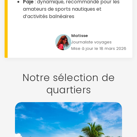
Paje
: dynamique, recommandé pour les
amateurs de sports nautiques et
d’activités balnéaires
Matisse
Journaliste voyages
Mise à jour le 18 mars 2026
Notre sélection de
quartiers