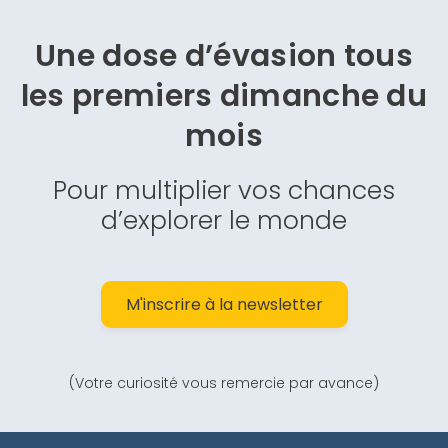
Une dose d’évasion
tous
les premiers dimanche du
mois
Pour multiplier vos chances
d’explorer le monde
M'inscrire à la newsletter
(Votre curiosité vous remercie par avance)