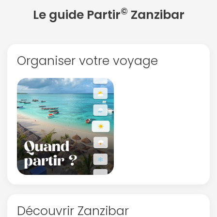
©
Le guide Partir
Zanzibar
Organiser votre voyage
Découvrir Zanzibar