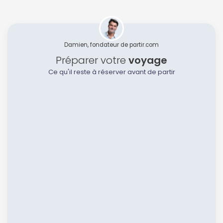
Damien, fondateur de partir.com
Préparer votre
voyage
Ce qu'il reste à réserver avant de partir