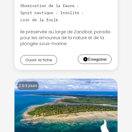
Observation de la faune
|
Sport nautique
Insolite
|
|
Loin de la foule
Ile préservée au large de Zanzibar, paradis
pour les amoureux de la nature et de la
plongée sous-marine.
Ouvrir la fiche
2 à 3 jours