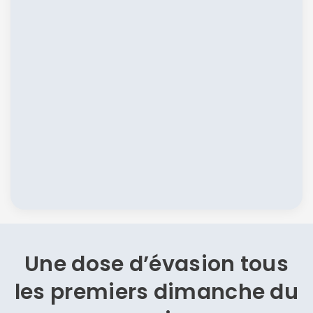
Une dose d’évasion
tous
les premiers dimanche du