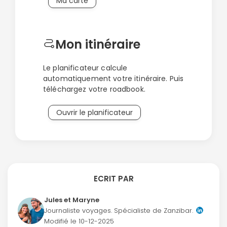
Ma carte
Mon itinéraire
Le planificateur calcule
automatiquement votre itinéraire. Puis
téléchargez votre roadbook.
Ouvrir le planificateur
ECRIT PAR
Jules et Maryne
Journaliste voyages. Spécialiste de Zanzibar.
Modifié le
10-12-2025