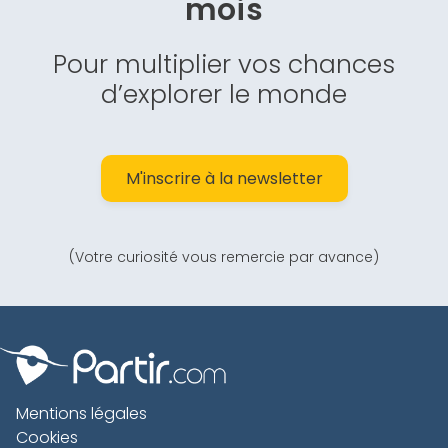
mois
Pour multiplier vos chances
d’explorer le monde
M'inscrire à la newsletter
(Votre curiosité vous remercie par avance)
Mentions légales
Cookies