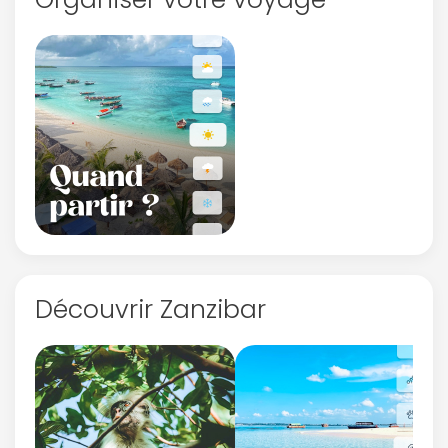
Découvrir Zanzibar