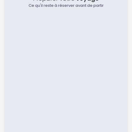
Ce qu'il reste à réserver avant de partir