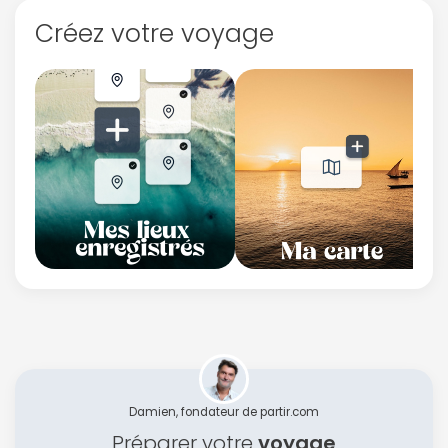
Créez votre voyage
Damien, fondateur de partir.com
Préparer votre
voyage