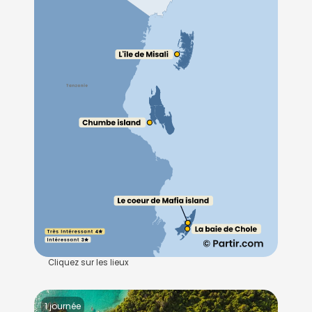
Cliquez sur les lieux
1 journée