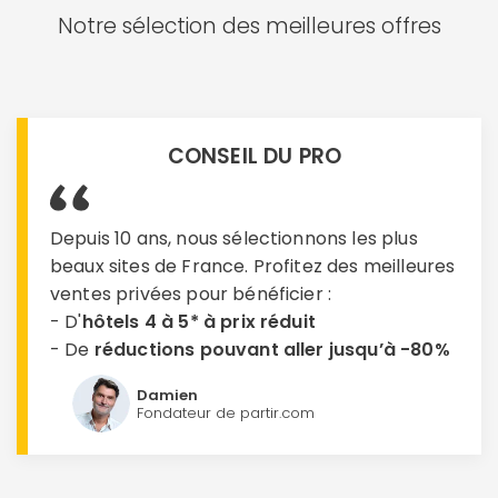
Notre sélection des meilleures offres
CONSEIL DU PRO
Depuis 10 ans, nous sélectionnons les plus
beaux sites de France. Profitez des meilleures
ventes privées pour bénéficier :
- D'
hôtels 4 à 5* à prix réduit
- De
réductions pouvant aller jusqu’à -80%
Damien
Fondateur de partir.com