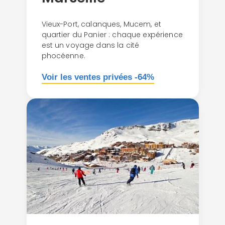
Vieux-Port, calanques, Mucem, et
quartier du Panier : chaque expérience
est un voyage dans la cité
phocéenne.
Voir les ventes privées -64%