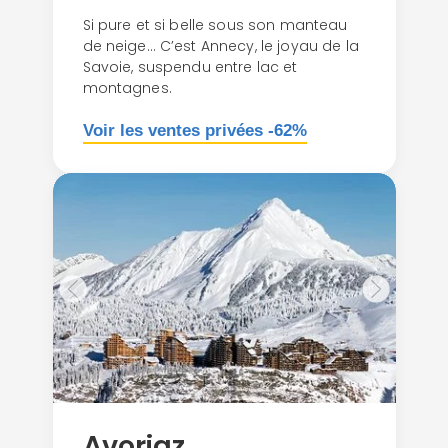
Si pure et si belle sous son manteau
de neige… C’est Annecy, le joyau de la
Savoie, suspendu entre lac et
montagnes.
Voir les ventes privées -62%
Avoriaz