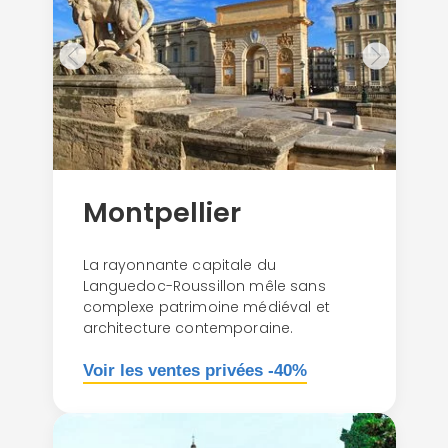
Montpellier
La rayonnante capitale du
Languedoc-Roussillon mêle sans
complexe patrimoine médiéval et
architecture contemporaine.
Voir les ventes privées -40%