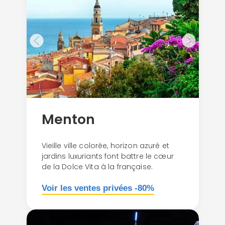
Menton
Vieille ville colorée, horizon azuré et
jardins luxuriants font battre le cœur
de la Dolce Vita à la française.
Voir les ventes privées -80%