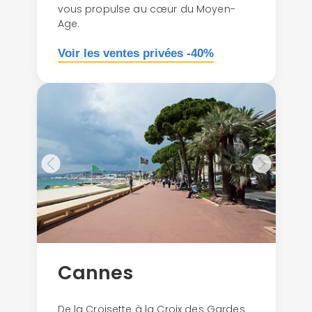
vous propulse au cœur du Moyen-
Age.
Voir les ventes privées -40%
Cannes
De la Croisette à la Croix des Gardes