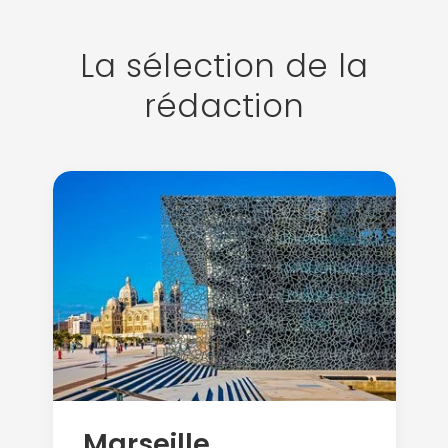
La sélection de la
rédaction
Marseille