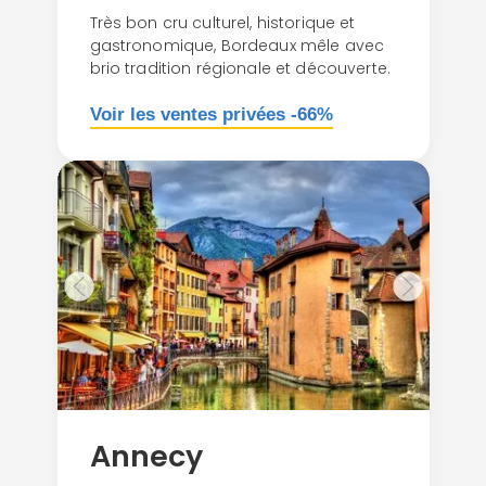
Très bon cru culturel, historique et
gastronomique, Bordeaux mêle avec
brio tradition régionale et découverte.
Voir les ventes privées -66%
Annecy