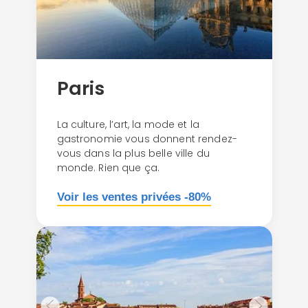
Paris
La culture, l’art, la mode et la
gastronomie vous donnent rendez-
vous dans la plus belle ville du
monde. Rien que ça.
Voir les ventes privées -80%