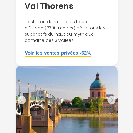
Val Thorens
La station de ski la plus haute
d’Europe (2300 mètres) défie tous les
superlatifs du haut du mythique
domaine des 3 vallées.
Voir les ventes privées -62%