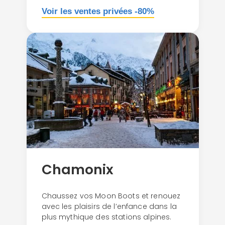
Voir les ventes privées -80%
Chamonix
Chaussez vos Moon Boots et renouez
avec les plaisirs de l’enfance dans la
plus mythique des stations alpines.