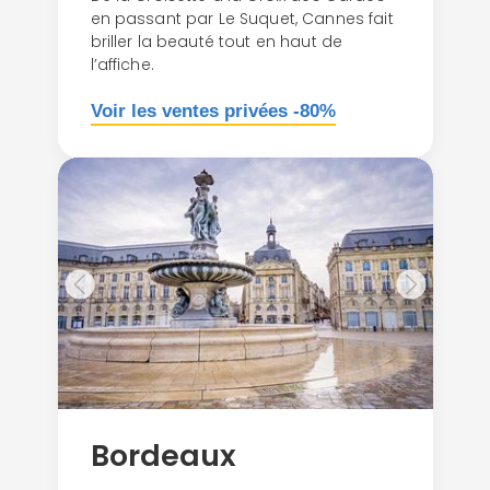
en passant par Le Suquet, Cannes fait
briller la beauté tout en haut de
l’affiche.
Voir les ventes privées -80%
Bordeaux