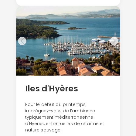
Iles d'Hyères
Pour le début du printemps,
imprégnez-vous de l'ambiance
typiquement méditerranéenne
d'Hyères, entre ruelles de charme et
nature sauvage.