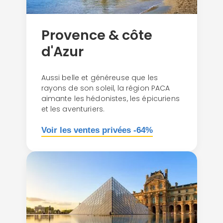
Provence & côte
d'Azur
Aussi belle et généreuse que les
rayons de son soleil, la région PACA
aimante les hédonistes, les épicuriens
et les aventuriers.
Voir les ventes privées -64%