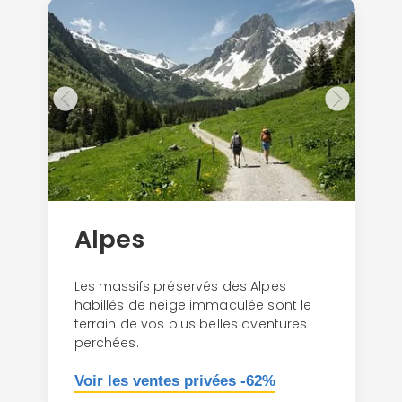
Alpes
Les massifs préservés des Alpes
habillés de neige immaculée sont le
terrain de vos plus belles aventures
perchées.
Voir les ventes privées -62%