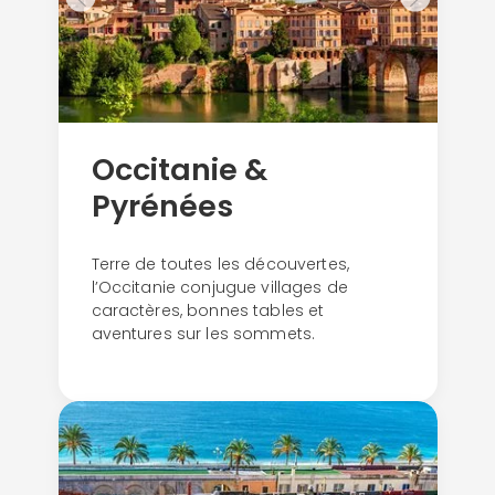
Occitanie &
Pyrénées
Terre de toutes les découvertes,
l’Occitanie conjugue villages de
caractères, bonnes tables et
aventures sur les sommets.