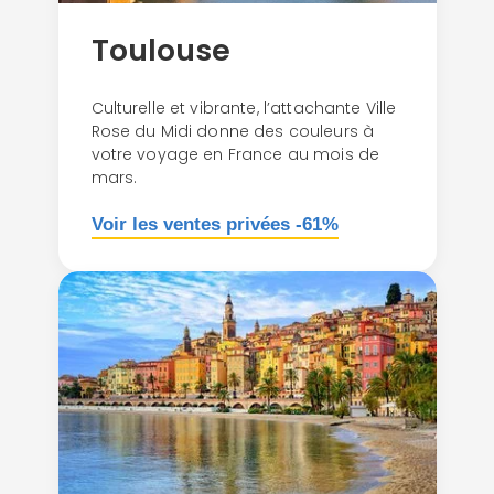
Toulouse
Culturelle et vibrante, l’attachante Ville
Rose du Midi donne des couleurs à
votre voyage en France au mois de
mars.
Voir les ventes privées -61%