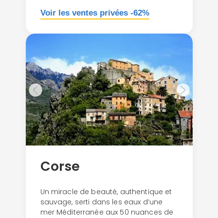
Voir les ventes privées -62%
Corse
Un miracle de beauté, authentique et
sauvage, serti dans les eaux d’une
mer Méditerranée aux 50 nuances de