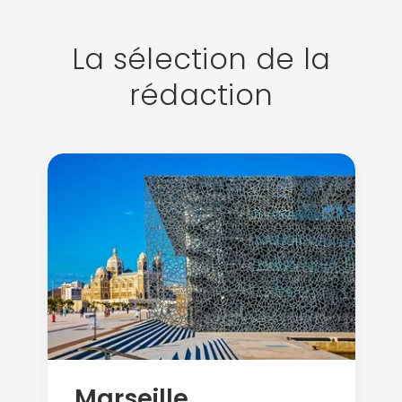
La sélection de la
rédaction
Marseille