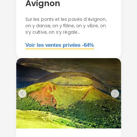
Avignon
Sur les ponts et les pavés d’Avignon,
on y danse, on y flâne, on y vibre, on
s’y cultive, on s’y régale…
Voir les ventes privées -64%