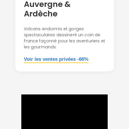
Auvergne &
Ardèche
Volcans endormis et gorges
spectaculaires dessinent un coin de
France façonné pour les aventuriers et
les gourmands.
Voir les ventes privées -66%