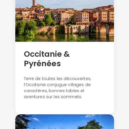
Occitanie &
Pyrénées
Terre de toutes les découvertes,
l’Occitanie conjugue villages de
caractères, bonnes tables et
aventures sur les sommets.