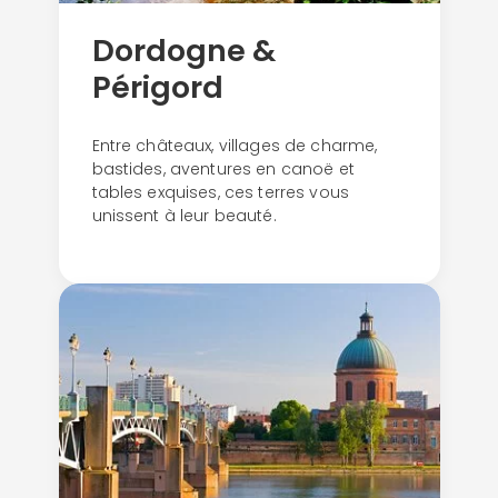
Dordogne &
Périgord
Entre châteaux, villages de charme,
bastides, aventures en canoë et
tables exquises, ces terres vous
unissent à leur beauté.