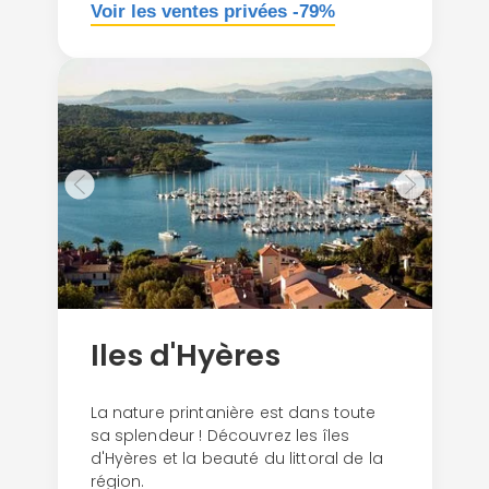
Voir les ventes privées -79%
Iles d'Hyères
La nature printanière est dans toute
sa splendeur ! Découvrez les îles
d'Hyères et la beauté du littoral de la
région.