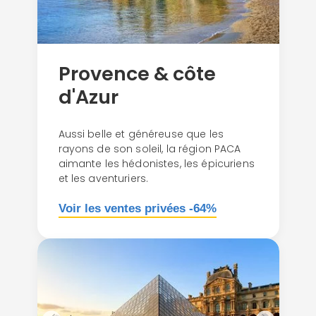
Provence & côte
d'Azur
Aussi belle et généreuse que les
rayons de son soleil, la région PACA
aimante les hédonistes, les épicuriens
et les aventuriers.
Voir les ventes privées -64%