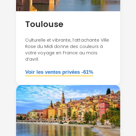
Toulouse
Culturelle et vibrante, l’attachante Ville
Rose du Midi donne des couleurs à
votre voyage en France au mois
d’avril.
Voir les ventes privées -61%