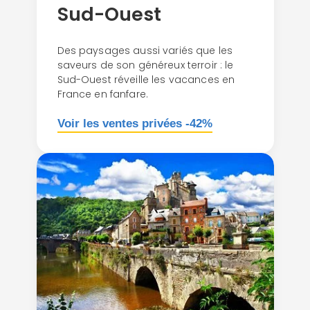
Sud-Ouest
Des paysages aussi variés que les
saveurs de son généreux terroir : le
Sud-Ouest réveille les vacances en
France en fanfare.
Voir les ventes privées -42%