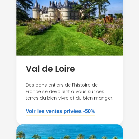
Val de Loire
Des pans entiers de l’histoire de
France se dévoilent à vous sur ces
terres du bien vivre et du bien manger.
Voir les ventes privées -50%