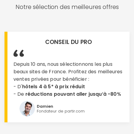
Notre sélection des meilleures offres
CONSEIL DU PRO
Depuis 10 ans, nous sélectionnons les plus
beaux sites de France. Profitez des meilleures
ventes privées pour bénéficier :
- D'
hôtels 4 à 5* à prix réduit
- De
réductions pouvant aller jusqu’à -80%
Damien
Fondateur de partir.com