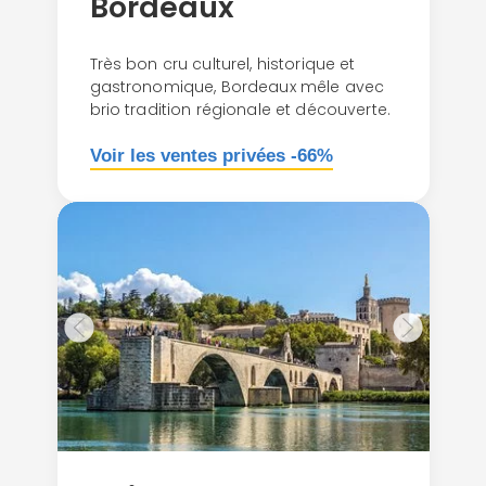
Bordeaux
Très bon cru culturel, historique et
gastronomique, Bordeaux mêle avec
brio tradition régionale et découverte.
Voir les ventes privées -66%