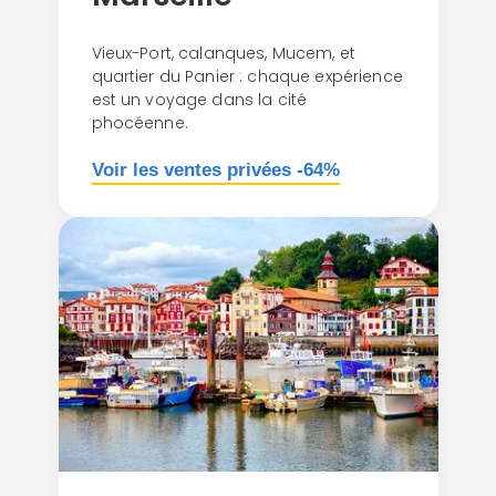
Vieux-Port, calanques, Mucem, et
quartier du Panier : chaque expérience
est un voyage dans la cité
phocéenne.
Voir les ventes privées -64%