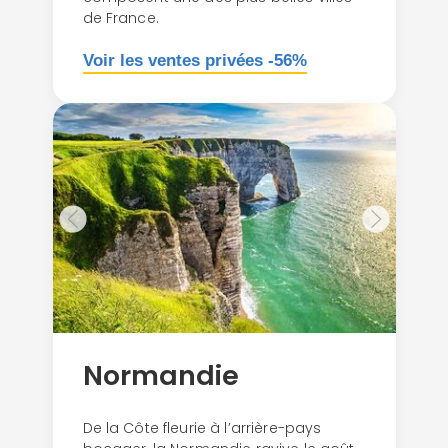
de France.
Voir les ventes privées -56%
Normandie
De la Côte fleurie à l’arrière-pays