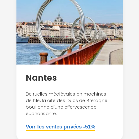
Nantes
De ruelles médiévales en machines
de l’île, la cité des Ducs de Bretagne
bouillonne d’une effervescence
euphorisante.
Voir les ventes privées -51%