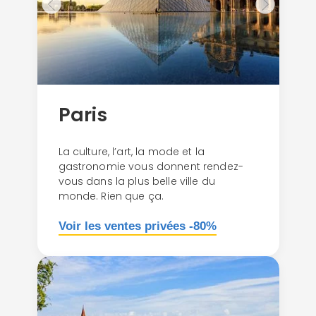
Paris
La culture, l’art, la mode et la
gastronomie vous donnent rendez-
vous dans la plus belle ville du
monde. Rien que ça.
Voir les ventes privées -80%