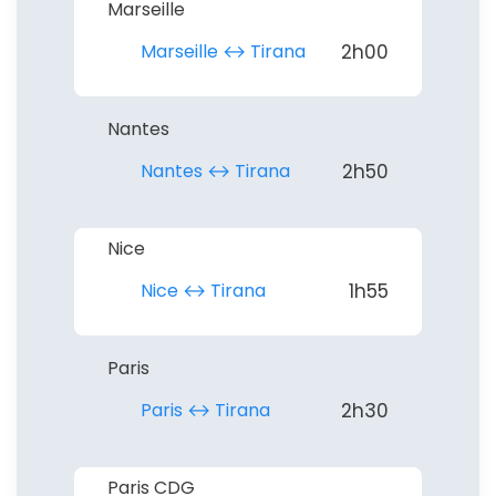
Marseille
Marseille ↔︎ Tirana
2h00
Nantes
Nantes ↔︎ Tirana
2h50
Nice
Nice ↔︎ Tirana
1h55
Paris
Paris ↔︎ Tirana
2h30
Paris CDG