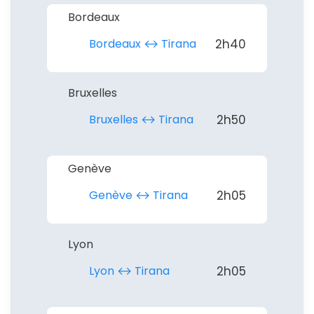
Bordeaux
Bordeaux ↔︎ Tirana
2h40
Bruxelles
Bruxelles ↔︎ Tirana
2h50
Genève
Genève ↔︎ Tirana
2h05
Lyon
Lyon ↔︎ Tirana
2h05