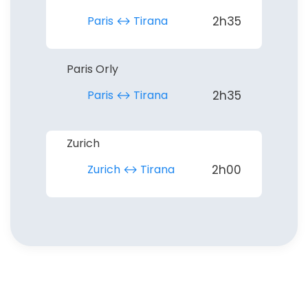
Paris ↔︎ Tirana
2h35
Paris Orly
Paris ↔︎ Tirana
2h35
Zurich
Zurich ↔︎ Tirana
2h00