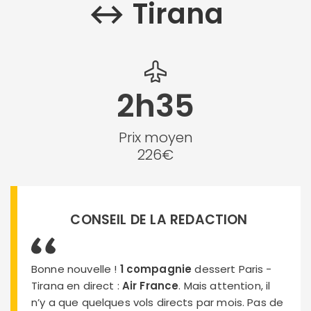
↔︎ Tirana
2h35
Prix moyen
226€
CONSEIL DE LA REDACTION
Bonne nouvelle !
1 compagnie
dessert Paris -
Tirana en direct :
Air France
. Mais attention, il
n’y a que quelques vols directs par mois. Pas de