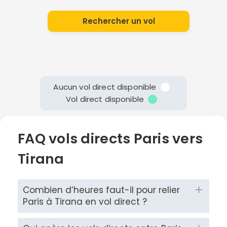
Rechercher un vol
Aucun vol direct disponible
Vol direct disponible
FAQ vols directs Paris vers
Tirana
Combien d’heures faut-il pour relier
Paris à Tirana en vol direct ?