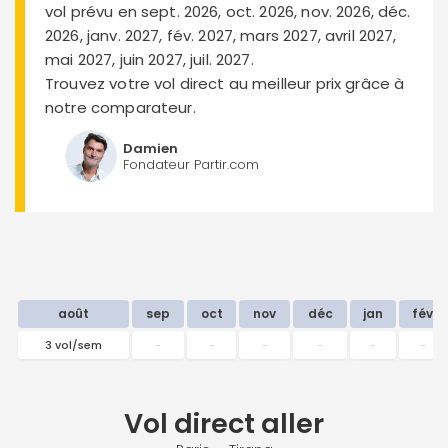
vol prévu en sept. 2026, oct. 2026, nov. 2026, déc.
2026, janv. 2027, fév. 2027, mars 2027, avril 2027,
mai 2027, juin 2027, juil. 2027.
Trouvez votre vol direct au meilleur prix grâce à
notre comparateur.
Damien
Fondateur Partir.com
août
sep
oct
nov
déc
jan
fév
3 vol/sem
-
-
-
-
-
-
Vol direct
aller