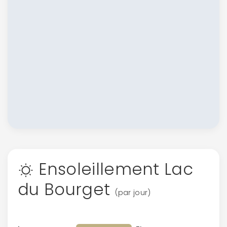
Ensoleillement Lac
du Bourget
(par jour)