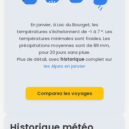
En janvier, à Lac du Bourget, les
Politique de
confidentialité.
températures s'échelonnent de -1 à 7 °. Les
températures minimales sont froides. Les
précipitations moyennes sont de 89 mm,
pour 20 jours sans pluie.
Plus de détail, avec
historique
complet sur
les Alpes en janvier
Comparez les voyages
Historique météo