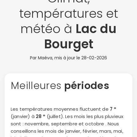
températures et
météo à
Lac du
Bourget
Par Maéva, mis à jour le
28-02-2026
Meilleures
périodes
Les températures moyennes fluctuent de
7 °
(janvier) à
28 °
(juillet). Les mois les plus pluvieux
sont : novembre, septembre et octobre . Nous
conseillons les mois de janvier, février, mars, mai,