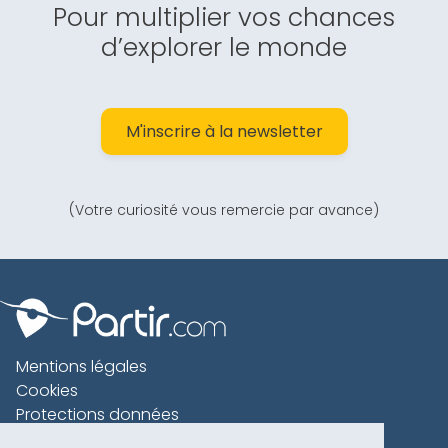
Pour multiplier vos chances
d’explorer le monde
M'inscrire à la newsletter
(Votre curiosité vous remercie par avance)
Mentions légales
Cookies
Protections données
Contact