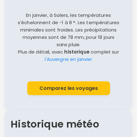
En janvier, à Salers, les températures
s'échelonnent de -1 à 8 °. Les températures
minimales sont froides. Les précipitations
moyennes sont de 78 mm, pour 18 jours
sans pluie.
Plus de détail, avec
historique
complet sur
l'Auvergne en janvier
Comparez les voyages
Historique météo