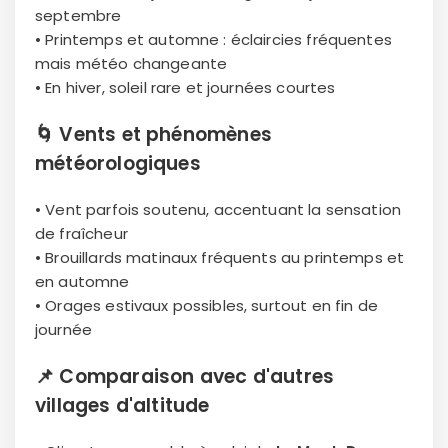
septembre
• Printemps et automne : éclaircies fréquentes
mais météo changeante
• En hiver, soleil rare et journées courtes
🌀
Vents et phénomènes
météorologiques
• Vent parfois soutenu, accentuant la sensation
de fraîcheur
• Brouillards matinaux fréquents au printemps et
en automne
• Orages estivaux possibles, surtout en fin de
journée
📌
Comparaison avec d'autres
villages d'altitude