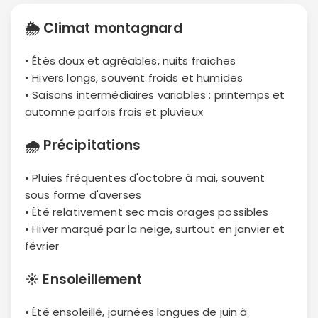
🌦
Climat montagnard
• Étés doux et agréables, nuits fraîches
• Hivers longs, souvent froids et humides
• Saisons intermédiaires variables : printemps et
automne parfois frais et pluvieux
🌧
Précipitations
• Pluies fréquentes d'octobre à mai, souvent
sous forme d'averses
• Été relativement sec mais orages possibles
• Hiver marqué par la neige, surtout en janvier et
février
☀️
Ensoleillement
• Été ensoleillé, journées longues de juin à