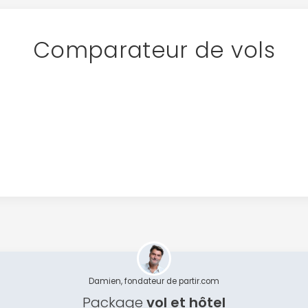
Comparateur de vols
Damien, fondateur de partir.com
Package
vol et hôtel