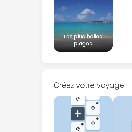
Les plus belles
plages
Créez votre voyage