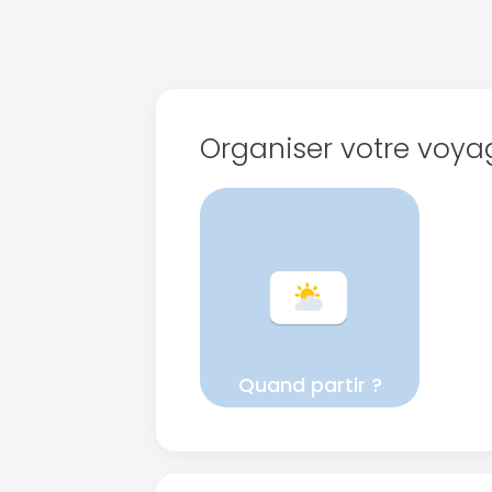
Organiser votre voya
Quand partir ?