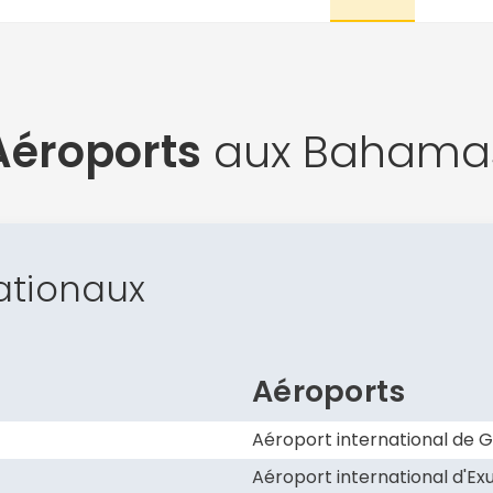
Aéroports
aux Bahama
ationaux
Aéroports
Aéroport international de
Aéroport international d'E