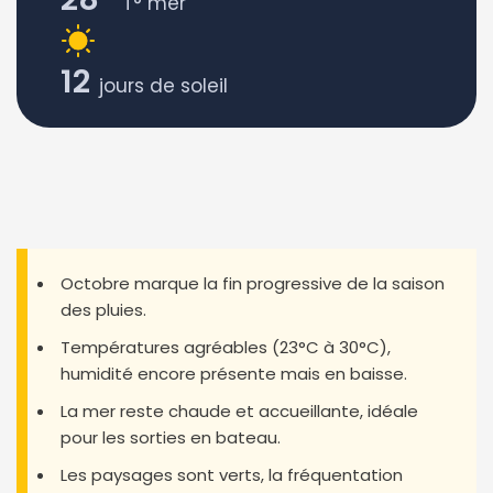
T° mer
12
jours de soleil
Octobre marque la fin progressive de la saison
des pluies.
Températures agréables (23°C à 30°C),
humidité encore présente mais en baisse.
La mer reste chaude et accueillante, idéale
pour les sorties en bateau.
Les paysages sont verts, la fréquentation