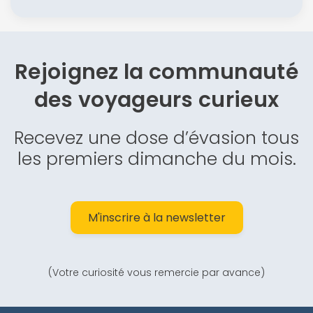
Rejoignez la communauté
des
voyageurs curieux
Recevez une dose d’évasion tous
les premiers dimanche du mois.
M'inscrire à la newsletter
(Votre curiosité vous remercie par avance)