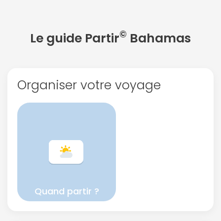
©
Le guide Partir
Bahamas
Organiser votre voyage
Quand partir ?