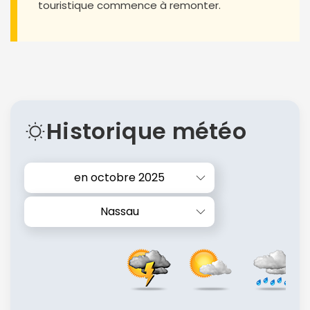
touristique commence à remonter.
Historique météo
en octobre 2025
Nassau