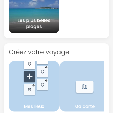
Les plus belles
plages
Créez votre voyage
Mes lieux
Ma carte