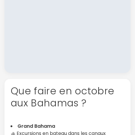
Que faire en octobre
aux Bahamas ?
Grand Bahama
🚣 Excursions en bateau dans les canaux