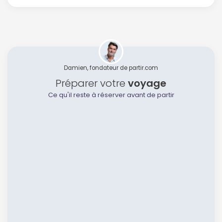
Damien, fondateur de partir.com
Préparer votre
voyage
Ce qu'il reste à réserver avant de partir