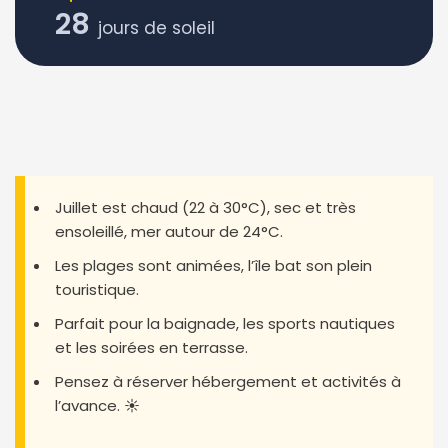
28
jours de soleil
Juillet est chaud (22 à 30°C), sec et très
ensoleillé, mer autour de 24°C.
Les plages sont animées, l’île bat son plein
touristique.
Parfait pour la baignade, les sports nautiques
et les soirées en terrasse.
Pensez à réserver hébergement et activités à
l’avance. ☀️