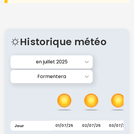
Historique météo
en juillet 2025
Formentera
01/07/25
02/07/25
03/07/25
Jour