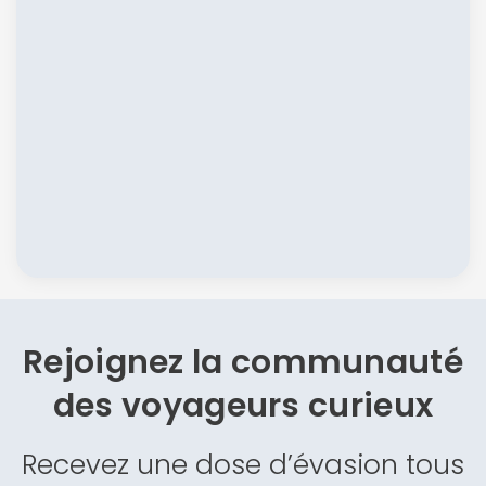
Rejoignez la communauté
des
voyageurs curieux
Recevez une dose d’évasion tous