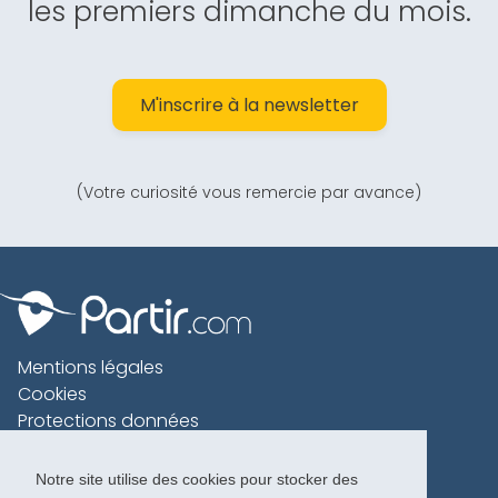
les premiers dimanche du mois.
M'inscrire à la newsletter
(Votre curiosité vous remercie par avance)
Mentions légales
Cookies
Protections données
Contact
Charte voyageur
Notre site utilise des cookies pour stocker des