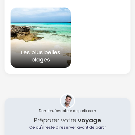
Les plus belles
plages
Damien, fondateur de partir.com
Préparer votre
voyage
Ce qu'il reste à réserver avant de partir