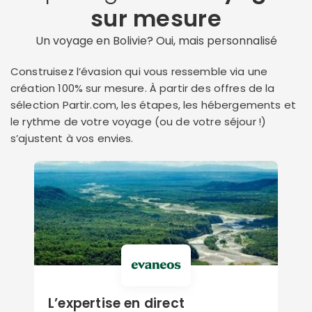
sur mesure
Un voyage en Bolivie? Oui, mais personnalisé
Construisez l’évasion qui vous ressemble via une
création 100% sur mesure. À partir des offres de la
sélection Partir.com, les étapes, les hébergements et
le rythme de votre voyage (ou de votre séjour !)
s’ajustent à vos envies.
L’expertise en direct