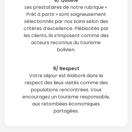
8/ Qualité
Les prestataires de notre rubrique «
Prêt à partir » sont soigneusement
sélectionnés par nos soins selon des
critères d’excellence. Plébiscités par
les clients, ils s’imposent comme des
acteurs reconnus du tourisme
bolivien.
9/ Respect
Votre séjour est élaboré dans le
respect des lieux visités comme des
populations rencontrées. Vous
encouragez un tourisme responsable,
aux retombées économiques
partagées.