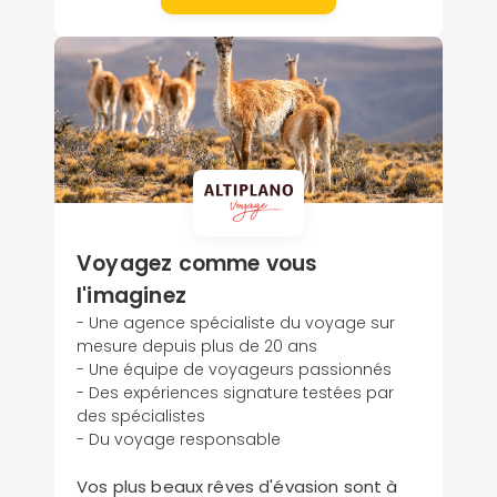
Voyagez comme vous
l'imaginez
- Une agence spécialiste du voyage sur
mesure depuis plus de 20 ans
- Une équipe de voyageurs passionnés
- Des expériences signature testées par
des spécialistes
- Du voyage responsable
Vos plus beaux rêves d'évasion sont à