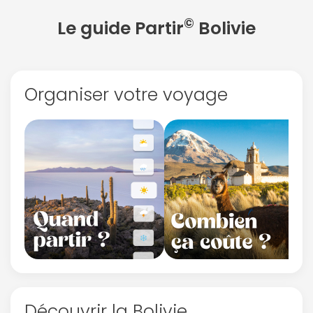
©
Le guide Partir
Bolivie
Organiser votre voyage
Découvrir la Bolivie