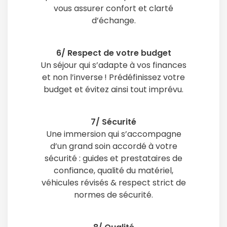
vous assurer confort et clarté
d’échange.
6/ Respect de votre budget
Un séjour qui s’adapte à vos finances
et non l’inverse ! Prédéfinissez votre
budget et évitez ainsi tout imprévu.
7/ Sécurité
Une immersion qui s’accompagne
d’un grand soin accordé à votre
sécurité : guides et prestataires de
confiance, qualité du matériel,
véhicules révisés & respect strict de
normes de sécurité.