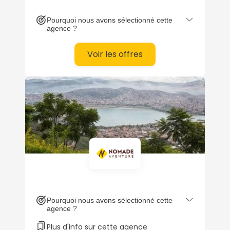
Pourquoi nous avons sélectionné cette
agence ?
Voir les offres
Pourquoi nous avons sélectionné cette
agence ?
Plus d'info sur cette agence