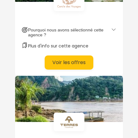
Pourquoi nous avons sélectionné cette
agence ?
Plus d'info sur cette agence
Voir les offres