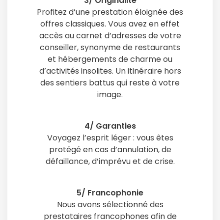
3/ Originalité
Profitez d’une prestation éloignée des
offres classiques. Vous avez en effet
accès au carnet d’adresses de votre
conseiller, synonyme de restaurants
et hébergements de charme ou
d’activités insolites. Un itinéraire hors
des sentiers battus qui reste à votre
image.
4/ Garanties
Voyagez l’esprit léger : vous êtes
protégé en cas d’annulation, de
défaillance, d’imprévu et de crise.
5/ Francophonie
Nous avons sélectionné des
prestataires francophones afin de