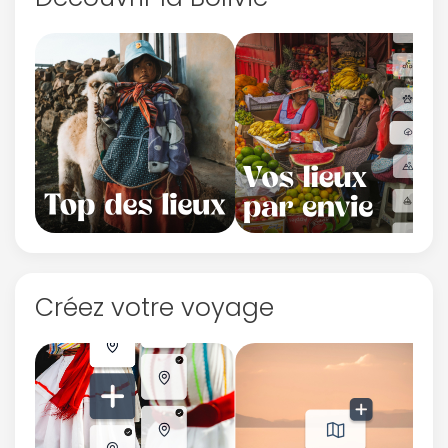
Créez votre voyage