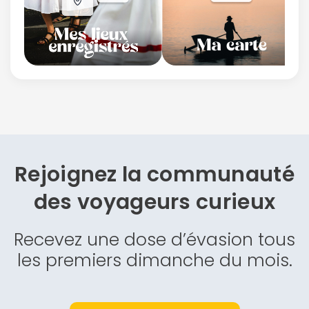
Rejoignez la communauté
des
voyageurs curieux
Recevez une dose d’évasion tous
les premiers dimanche du mois.