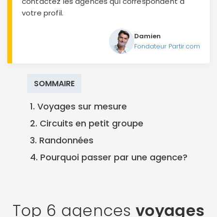
contactez les agences qui correspondent à
votre profil.
Damien
Fondateur Partir.com
SOMMAIRE
1. Voyages sur mesure
2. Circuits en petit groupe
3. Randonnées
4. Pourquoi passer par une agence?
Top 6 agences
voyages