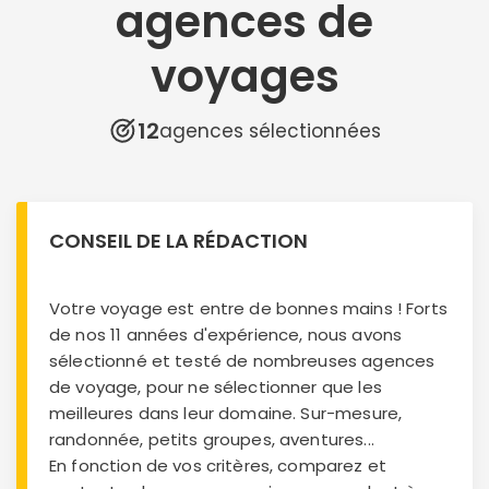
agences de
voyages
12
agences sélectionnées
CONSEIL DE LA RÉDACTION
Votre voyage est entre de bonnes mains ! Forts
de nos 11 années d'expérience, nous avons
sélectionné et testé de nombreuses agences
de voyage, pour ne sélectionner que les
meilleures dans leur domaine. Sur-mesure,
randonnée, petits groupes, aventures...
En fonction de vos critères, comparez et