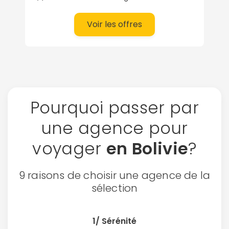
Voir les offres
Pourquoi passer par
une agence pour
voyager
en Bolivie
?
9 raisons de choisir une agence de la
sélection
1/ Sérénité