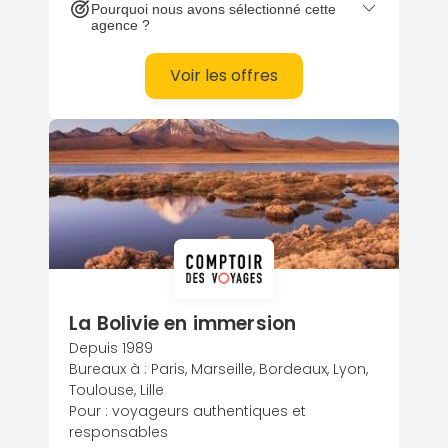
Pourquoi nous avons sélectionné cette
agence ?
Voir les offres
La Bolivie en immersion
Depuis 1989
Bureaux à : Paris, Marseille, Bordeaux, Lyon,
Toulouse, Lille
Pour : voyageurs authentiques et
responsables