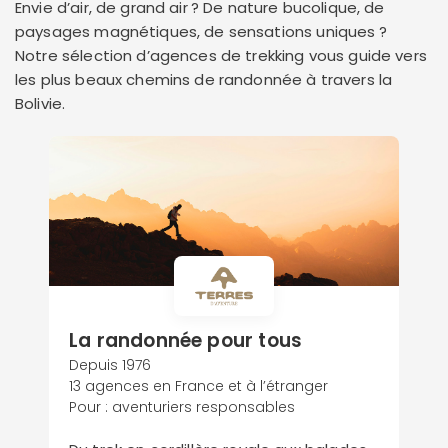
Envie d’air, de grand air ? De nature bucolique, de
paysages magnétiques, de sensations uniques ?
Notre sélection d’agences de trekking vous guide vers
les plus beaux chemins de randonnée à travers la
Bolivie.
La randonnée pour tous
Depuis 1976
13 agences en France et à l’étranger
Pour : aventuriers responsables