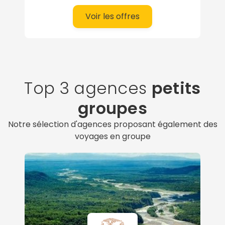
Voir les offres
Top 3 agences
petits
groupes
Notre sélection d'agences proposant également des
voyages en groupe