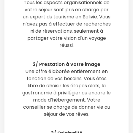
Tous les aspects organisationnels de
votre séjour sont pris en charge par
un expert du tourisme en Bolivie. Vous
n’avez pas à effectuer de recherches
ni de réservations, seulement à
partager votre vision d’un voyage
réussi.
2/ Prestation à votre image
Une offre élaborée entièrement en
fonction de vos besoins. Vous êtes
libre de choisir les étapes clefs, la
gastronomie à privilégier ou encore le
mode d’hébergement. Votre
conseiller se charge de donner vie au
séjour de vos rêves.