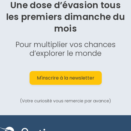
Une dose d’évasion
tous
les premiers dimanche du
mois
Pour multiplier vos chances
d’explorer le monde
M'inscrire à la newsletter
(Votre curiosité vous remercie par avance)