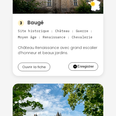
Baugé
3
Site historique
Château
Guerre
|
|
|
Moyen âge
Renaissance
Chevalerie
|
|
Château Renaissance avec grand escalier
d’honneur et beaux jardins.
Ouvrir la fiche