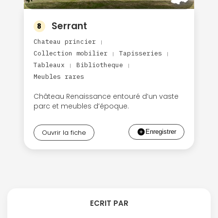
Serrant
8
Chateau princier
|
Collection mobilier
Tapisseries
|
|
Tableaux
Bibliotheque
|
|
Meubles rares
Château Renaissance entouré d’un vaste
parc et meubles d’époque.
Ouvrir la fiche
ECRIT PAR