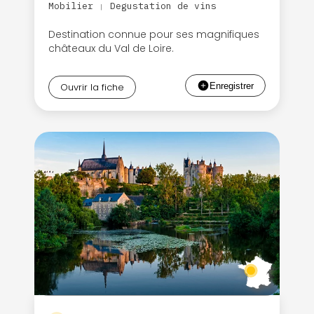
Mobilier
Degustation de vins
|
Destination connue pour ses magnifiques
châteaux du Val de Loire.
Ouvrir la fiche