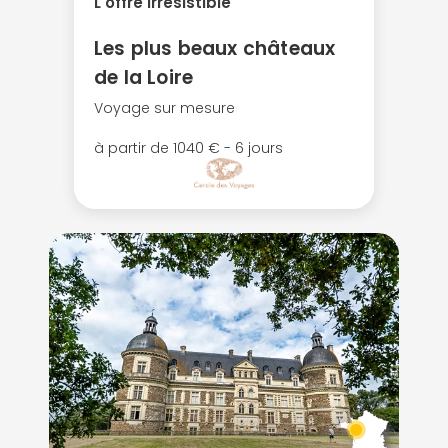
L'offre irresistible
Les plus beaux châteaux
de la Loire
Voyage sur mesure
à partir de 1040 € - 6 jours