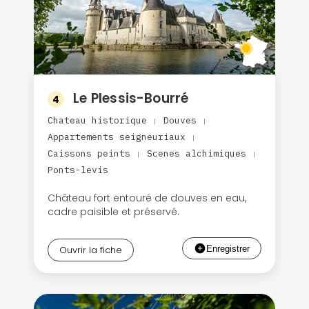
Le Plessis-Bourré
4
Chateau historique
Douves
|
|
Appartements seigneuriaux
|
Caissons peints
Scenes alchimiques
|
|
Ponts-levis
Château fort entouré de douves en eau,
cadre paisible et préservé.
Ouvrir la fiche