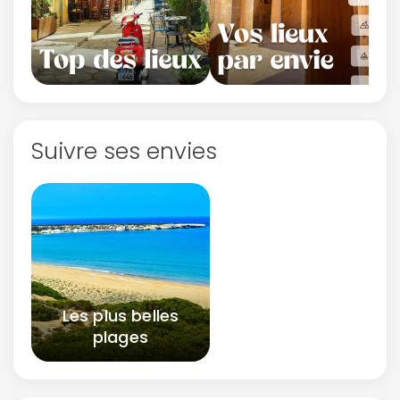
Suivre ses envies
Les plus belles
plages