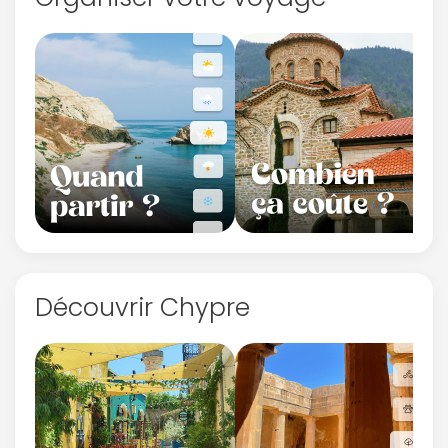
Découvrir Chypre