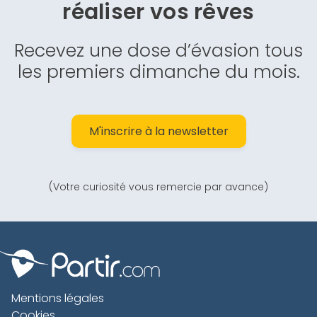
réaliser vos rêves
Recevez une dose d’évasion tous
les premiers dimanche du mois.
M'inscrire à la newsletter
(Votre curiosité vous remercie par avance)
Mentions légales
Cookies