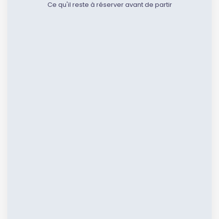
Ce qu'il reste à réserver avant de partir