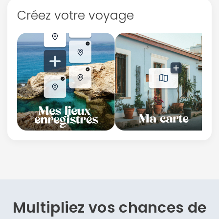
Créez votre voyage
Multipliez vos chances de