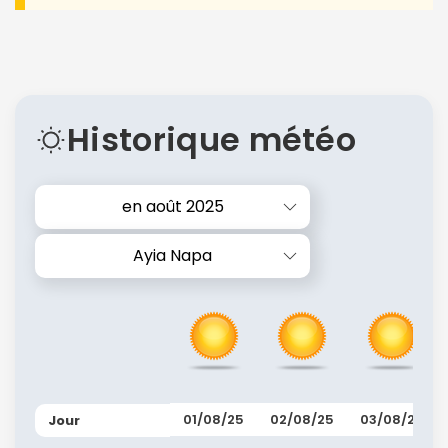
Historique météo
en août 2025
Ayia Napa
01/08/25
02/08/25
03/08/25
Jour