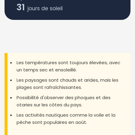
31
jours de soleil
Les températures sont toujours élevées, avec
un temps sec et ensoleillé.
Les paysages sont chauds et arides, mais les
plages sont rafraîchissantes.
Possibilité d'observer des phoques et des
otaries sur les côtes du pays.
Les activités nautiques comme la voile et la
pêche sont populaires en août.