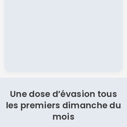
Une dose d’évasion
tous
les premiers dimanche du
mois