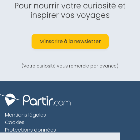
Pour nourrir votre curiosité et
inspirer vos voyages
M'inscrire à la newsletter
(Votre curiosité vous remercie par avance)
Mentions légales
Cookies
Protections données
Contact