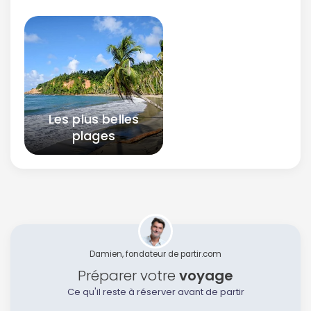
Les plus belles
plages
Damien, fondateur de partir.com
Préparer votre
voyage
Ce qu'il reste à réserver avant de partir