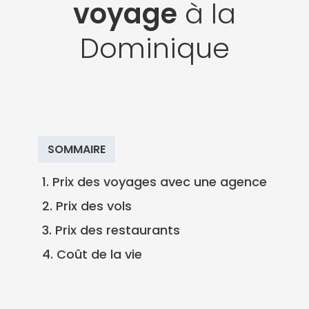
voyage
à la
Dominique
SOMMAIRE
1. Prix des voyages avec une agence
2. Prix des vols
3. Prix des restaurants
4. Coût de la vie