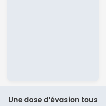
Une dose d’évasion
tous