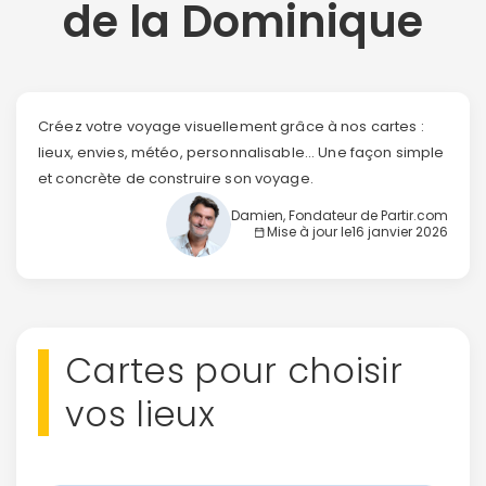
de la Dominique
Créez votre voyage visuellement grâce à nos cartes :
lieux, envies, météo, personnalisable... Une façon simple
et concrète de construire son voyage.
Damien, Fondateur de Partir.com
Mise à jour le
16 janvier 2026
Cartes pour choisir
vos lieux