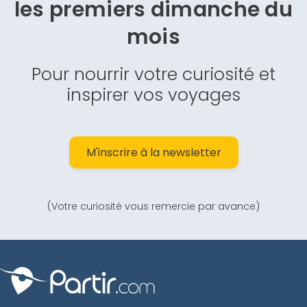
les premiers dimanche du
mois
Pour nourrir votre curiosité et
inspirer vos voyages
M'inscrire à la newsletter
(Votre curiosité vous remercie par avance)