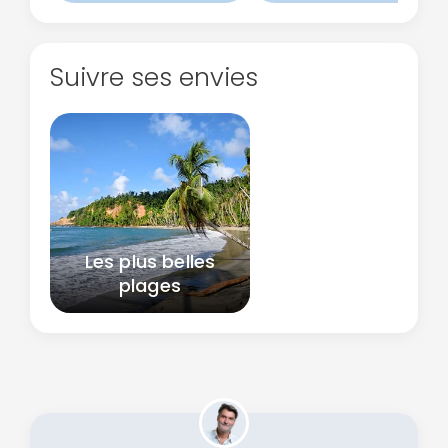
Suivre ses envies
Les plus belles
plages