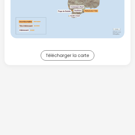
Télécharger la carte