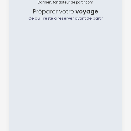
Damien, fondateur de partir.com
Préparer votre
voyage
Ce qu'il reste à réserver avant de partir