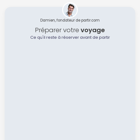
Damien, fondateur de partir.com
Préparer votre
voyage
Ce qu'il reste à réserver avant de partir