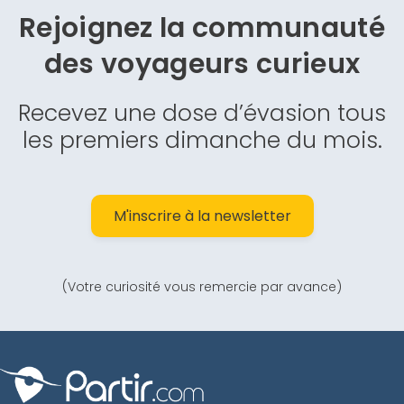
Rejoignez la communauté
des
voyageurs curieux
Recevez une dose d’évasion tous
les premiers dimanche du mois.
M'inscrire à la newsletter
(Votre curiosité vous remercie par avance)