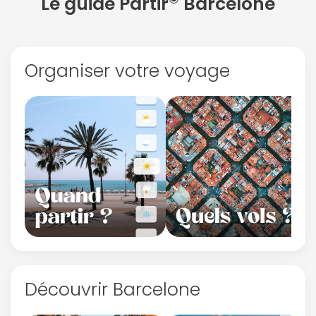
Le guide Partir
Barcelone
Organiser votre voyage
Découvrir Barcelone