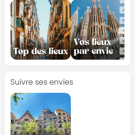
Suivre ses envies