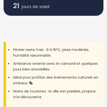
21
jours de soleil
Février reste frais : 9 à 16°C, pluie modérée,
humidité raisonnable.
Ambiance vivante avec le carnaval et quelques
jours bien ensoleillés.
Idéal pour profiter des événements culturels en
intérieur 🎭
Moins de touristes : la ville est paisible, propice
à la découverte.