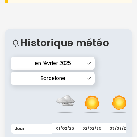
Historique météo
en février 2025
Barcelone
01/02/25
02/02/25
03/02/25
Jour