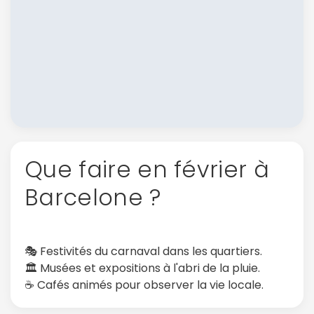
Que faire en février à
Barcelone ?
🎭 Festivités du carnaval dans les quartiers.
🏛️ Musées et expositions à l'abri de la pluie.
☕ Cafés animés pour observer la vie locale.