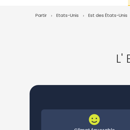
Partir
Etats-Unis
Est des États-Unis
L'