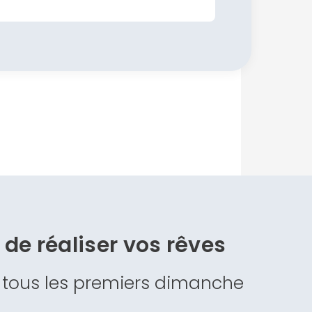
s de
réaliser vos rêves
 tous les premiers dimanche