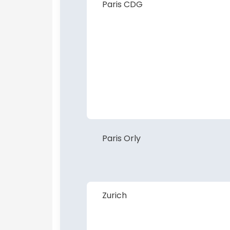
Paris CDG
Paris Orly
Zurich