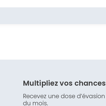
Multipliez vos chance
Recevez une dose d’évasion
du mois.