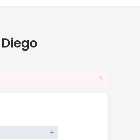
 Diego