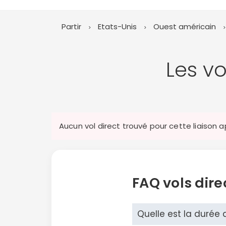
Partir
Etats-Unis
Ouest américain
Les vo
Aucun vol direct trouvé pour cette liaison 
FAQ vols dire
Quelle est la durée 