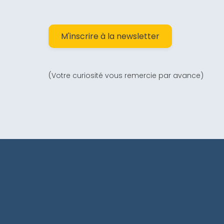
M'inscrire à la newsletter
(Votre curiosité vous remercie par avance)