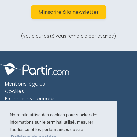
M'inscrire à la newsletter
(Votre curiosité vous remercie par avance)
Mentions légales
Cookies
Protections données
Contact
Charte voyageur
Notre site utilise des cookies pour stocker des
informations sur le terminal utilisé, mesurer
Copyright 1996-2026
l’audience et les performances du site.