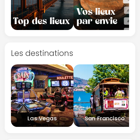
Les destinations
Las Vegas
San Francisco