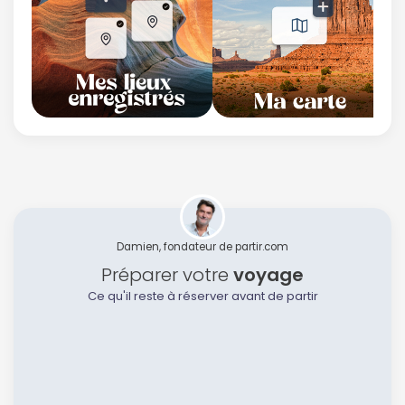
Damien, fondateur de partir.com
Préparer votre
voyage
Ce qu'il reste à réserver avant de partir