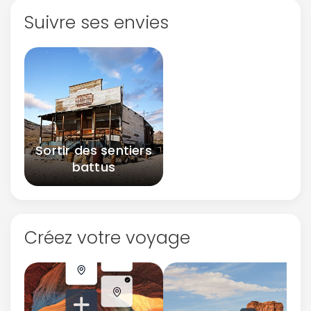
Suivre ses envies
Sortir des sentiers
battus
Créez votre voyage