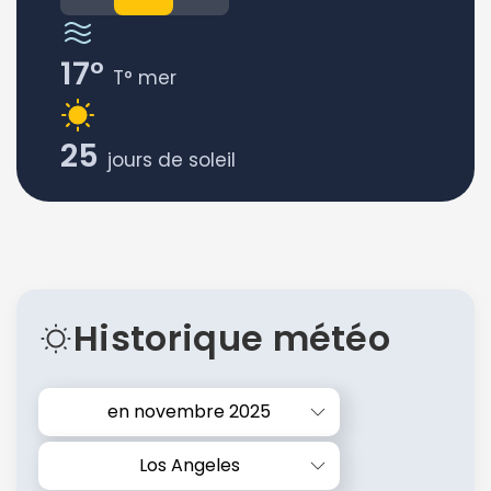
17°
T° mer
25
jours de soleil
Historique météo
en novembre 2025
Los Angeles