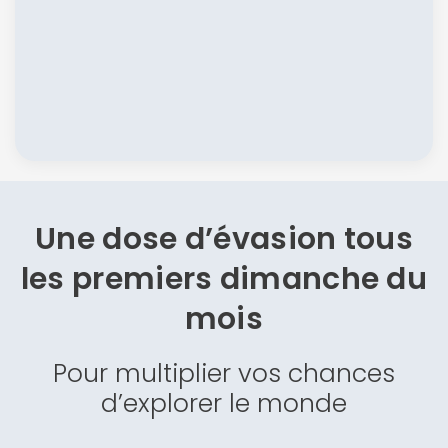
Une dose d’évasion
tous
les premiers dimanche du
mois
Pour multiplier vos chances
d’explorer le monde