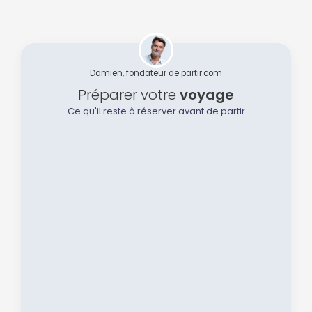
Damien, fondateur de partir.com
Préparer votre
voyage
Ce qu'il reste à réserver avant de partir