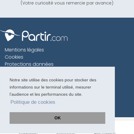
(Votre curiosité vous remercie par avance)
Mentions légales
Cookies
Protections données
Contact
Charte voyageur
Notre site utilise des cookies pour stocker des
informations sur le terminal utilisé, mesurer
Copyright 1996-2026
l’audience et les performances du site.
Politique de cookies
OK
Inspiration
Recherche
Mon espace