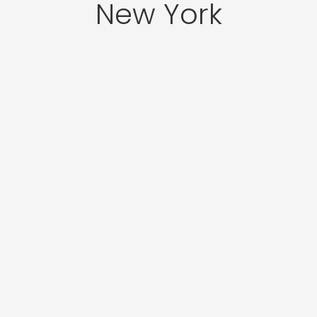
New York