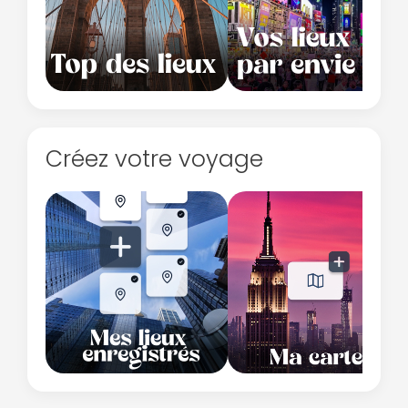
Créez votre voyage