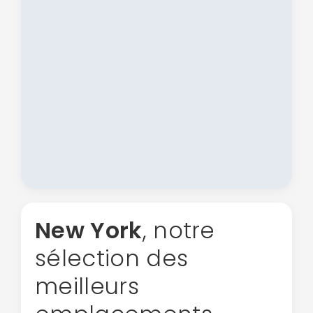
New York
, notre
sélection des
meilleurs