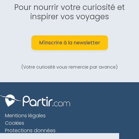
Pour nourrir votre curiosité et
inspirer vos voyages
M'inscrire à la newsletter
(Votre curiosité vous remercie par avance)
Mentions légales
Cookies
Protections données
Contact