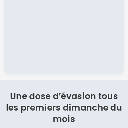
Une dose d’évasion
tous
les premiers dimanche du
mois