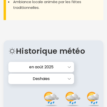
Ambiance locale animée par les fêtes
traditionnelles.
Historique météo
en août 2025
Deshaies