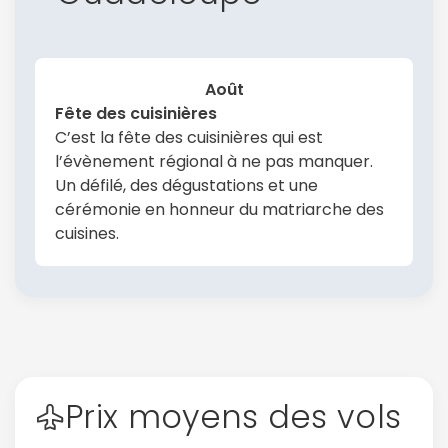
Août
Fête des cuisinières
C’est la fête des cuisinières qui est
l’évènement régional à ne pas manquer.
Un défilé, des dégustations et une
cérémonie en honneur du matriarche des
cuisines.
Prix moyens des vols