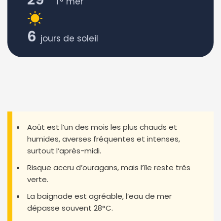
T° mer
6
jours de soleil
Août est l’un des mois les plus chauds et
humides, averses fréquentes et intenses,
surtout l’après-midi.
Risque accru d’ouragans, mais l’île reste très
verte.
La baignade est agréable, l’eau de mer
dépasse souvent 28°C.