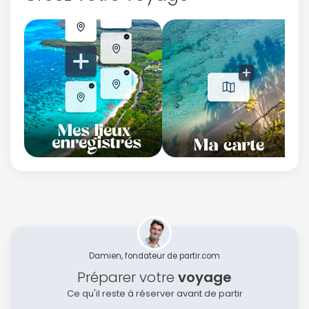
Damien, fondateur de partir.com
Préparer votre
voyage
Ce qu'il reste à réserver avant de partir