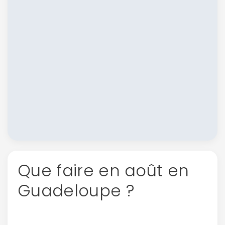
Que faire en août en
Guadeloupe ?