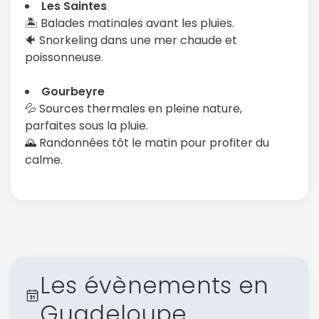
Les Saintes
🏝️ Balades matinales avant les pluies.
🐠 Snorkeling dans une mer chaude et
poissonneuse.
Gourbeyre
💦 Sources thermales en pleine nature,
parfaites sous la pluie.
🌄 Randonnées tôt le matin pour profiter du
calme.
Les évènements en
Guadeloupe