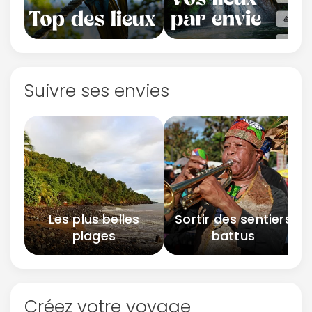
Suivre ses envies
Les plus belles
Sortir des sentiers
plages
battus
Créez votre voyage