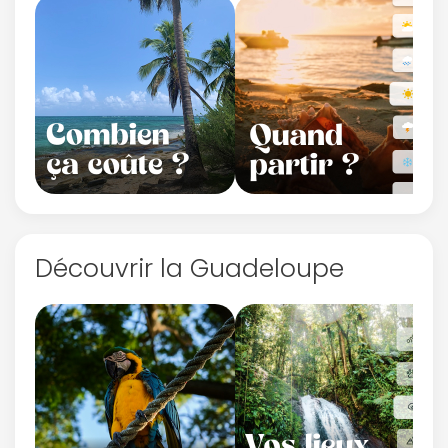
Découvrir la Guadeloupe