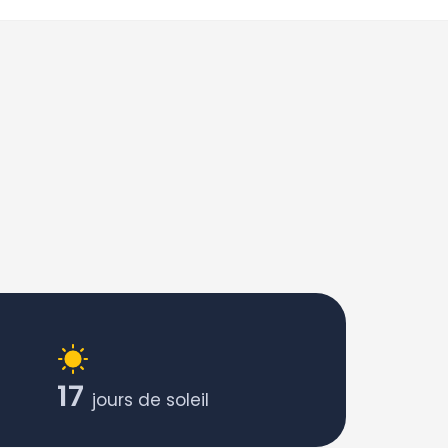
17
jours de soleil