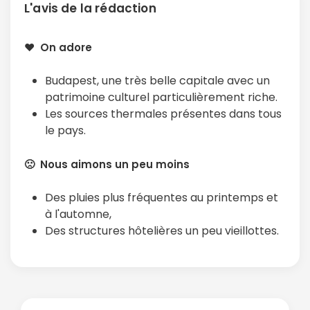
L'avis de la rédaction
❤️ On adore
Budapest, une très belle capitale avec un
patrimoine culturel particulièrement riche.
Les sources thermales présentes dans tous
le pays.
🙁 Nous aimons un peu moins
Des pluies plus fréquentes au printemps et
à l'automne,
Des structures hôtelières un peu vieillottes.