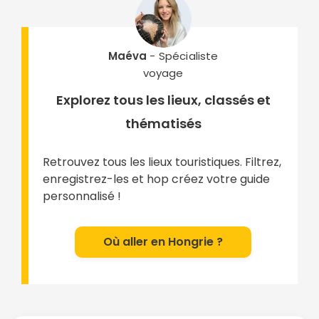
Maéva
- Spécialiste
voyage
Explorez tous les lieux, classés et
thématisés
Retrouvez tous les lieux touristiques. Filtrez,
enregistrez-les et hop créez votre guide
personnalisé !
Où aller en Hongrie ?