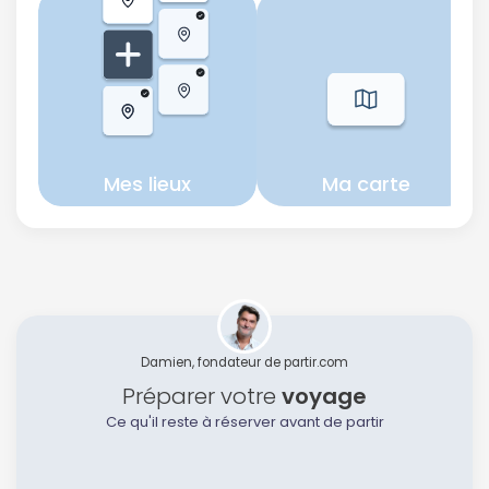
Mes lieux
Ma carte
Damien, fondateur de partir.com
Préparer votre
voyage
Ce qu'il reste à réserver avant de partir