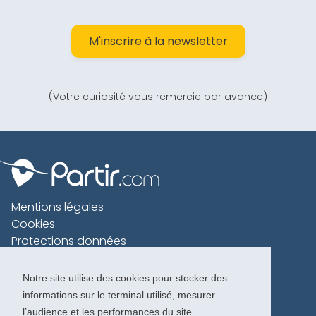
M'inscrire à la newsletter
(Votre curiosité vous remercie par avance)
Mentions légales
Cookies
Protections données
Contact
Charte voyageur
Notre site utilise des cookies pour stocker des
informations sur le terminal utilisé, mesurer
Copyright 1996-2026
l’audience et les performances du site.