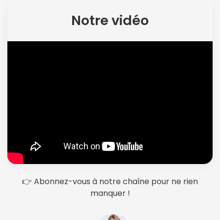
Notre vidéo
Politique de
confidentialité.
👉 Abonnez-vous à notre chaîne pour ne rien
manquer !