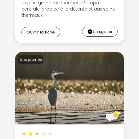
Le plus grand lac thermal d'Europe
centrale, propice à la détente et aux soins
thermaux.
Ouvrir la fiche
Une journée
★
★
★
★
★