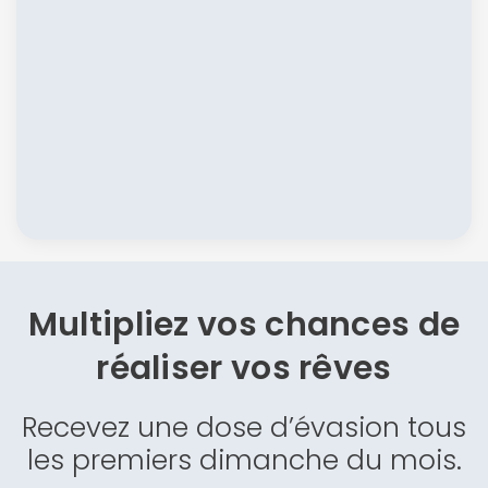
Multipliez vos chances de
réaliser vos rêves
Recevez une dose d’évasion tous
les premiers dimanche du mois.