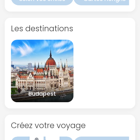
Les destinations
Budapest
Créez votre voyage