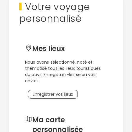
Votre voyage
personnalisé
Mes lieux
Nous avons sélectionné, noté et
thématisé tous les lieux touristiques
du pays. Enregistrez-les selon vos
envies.
Enregistrer vos lieux
Ma carte
personnalisée