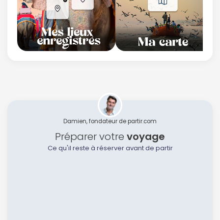
Damien, fondateur de partir.com
Préparer votre
voyage
Ce qu'il reste à réserver avant de partir