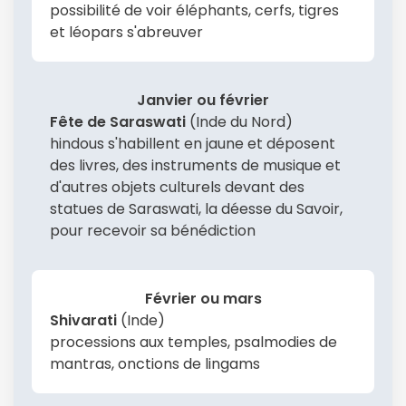
possibilité de voir éléphants, cerfs, tigres
et léopars s'abreuver
Janvier ou février
Fête de Saraswati
(Inde du Nord)
hindous s'habillent en jaune et déposent
des livres, des instruments de musique et
d'autres objets culturels devant des
statues de Saraswati, la déesse du Savoir,
pour recevoir sa bénédiction
Février ou mars
Shivarati
(Inde)
processions aux temples, psalmodies de
mantras, onctions de lingams