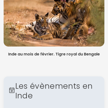
Inde au mois de février. Tigre royal du Bengale
Les évènements en
Inde