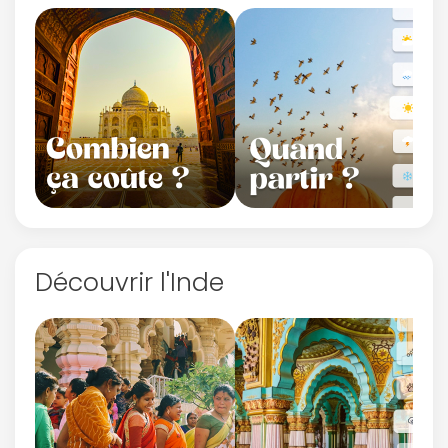
Découvrir l'Inde