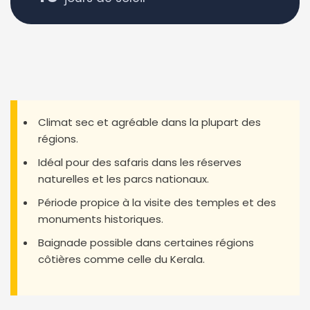
Climat sec et agréable dans la plupart des
régions.
Idéal pour des safaris dans les réserves
naturelles et les parcs nationaux.
Période propice à la visite des temples et des
monuments historiques.
Baignade possible dans certaines régions
côtières comme celle du Kerala.