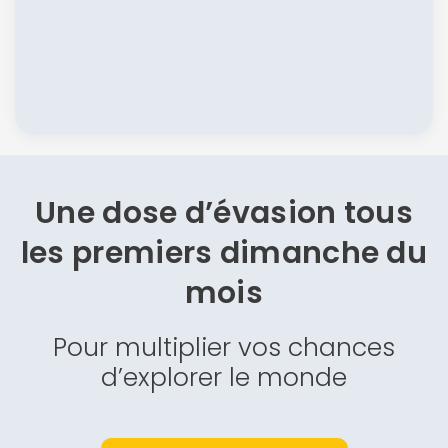
Une dose d’évasion
tous
les premiers dimanche du
mois
Pour multiplier vos chances
d’explorer le monde