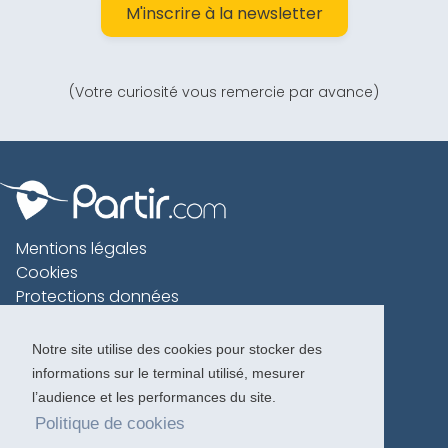
M'inscrire à la newsletter
(Votre curiosité vous remercie par avance)
Mentions légales
Cookies
Protections données
Contact
Charte voyageur
Notre site utilise des cookies pour stocker des
informations sur le terminal utilisé, mesurer
Copyright 1996-2026
l’audience et les performances du site.
Politique de cookies