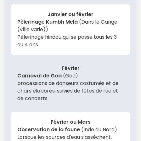
Janvier ou février
Pèlerinage Kumbh Mela
(Dans le Gange
(Ville varie))
Pèlerinage hindou qui se passe tous les 3
ou 4 ans
Février
Carnaval de Goa
(Goa)
processions de danseurs costumés et de
chars élaborés, suivies de fêtes de rue et
de concerts
Février ou Mars
Observation de la faune
(Inde du Nord)
Lorsque les sources d'eau s'assèchent,