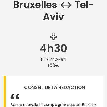
Bruxelles ↔︎ Tel-
Aviv
4h30
Prix moyen
168€
CONSEIL DE LA REDACTION
Bonne nouvelle !
1 compagnie
dessert Bruxelles