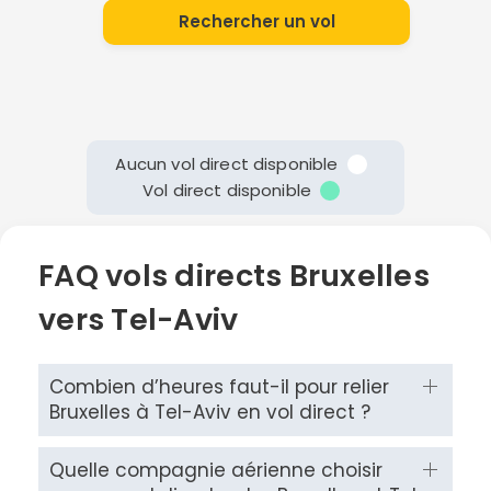
Rechercher un vol
Aucun vol direct disponible
Vol direct disponible
FAQ vols directs Bruxelles
vers Tel-Aviv
Combien d’heures faut-il pour relier
Bruxelles à Tel-Aviv en vol direct ?
Quelle compagnie aérienne choisir