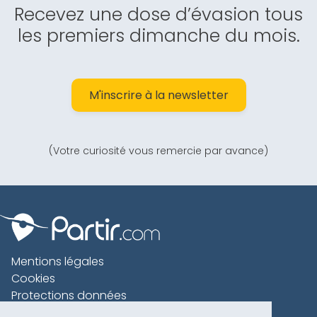
Recevez une dose d’évasion tous
les premiers dimanche du mois.
M'inscrire à la newsletter
(Votre curiosité vous remercie par avance)
Mentions légales
Cookies
Protections données
Contact