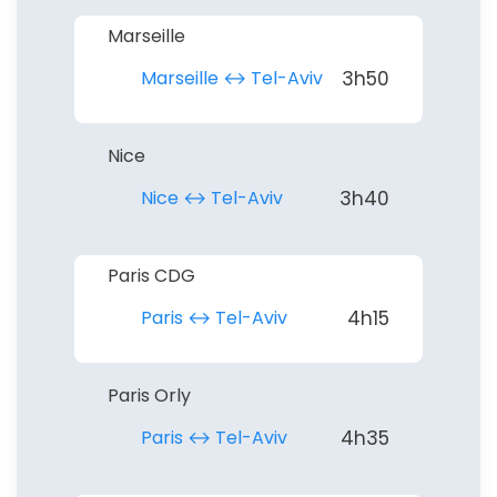
Marseille
Marseille ↔︎ Tel-Aviv
3h50
Nice
Nice ↔︎ Tel-Aviv
3h40
Paris CDG
Paris ↔︎ Tel-Aviv
4h15
Paris Orly
Paris ↔︎ Tel-Aviv
4h35