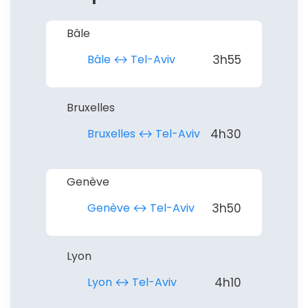
Bâle
Bâle ↔︎ Tel-Aviv
3h55
Bruxelles
Bruxelles ↔︎ Tel-Aviv
4h30
Genève
Genève ↔︎ Tel-Aviv
3h50
Lyon
Lyon ↔︎ Tel-Aviv
4h10