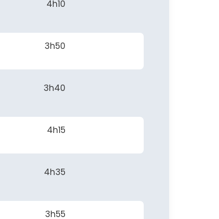
4h10
3h50
3h40
4h15
4h35
3h55