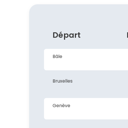
Départ
Bâle
Bruxelles
Genève