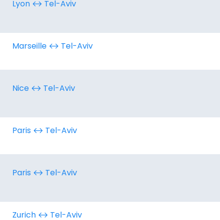
Lyon ↔︎ Tel-Aviv
Marseille ↔︎ Tel-Aviv
Nice ↔︎ Tel-Aviv
Paris ↔︎ Tel-Aviv
Paris ↔︎ Tel-Aviv
Zurich ↔︎ Tel-Aviv