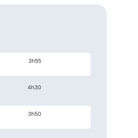
3h55
4h30
3h50