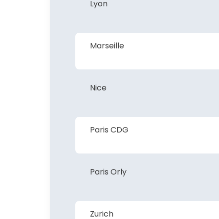
Lyon
Marseille
Nice
Paris CDG
Paris Orly
Zurich