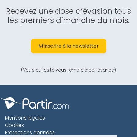
Recevez une dose d’évasion tous
les premiers dimanche du mois.
M'inscrire à la newsletter
(Votre curiosité vous remercie par avance)
Mentions légales
Cookies
Protections données