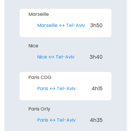
Marseille
Marseille ↔︎ Tel-Aviv
3h50
Nice
Nice ↔︎ Tel-Aviv
3h40
Paris CDG
Paris ↔︎ Tel-Aviv
4h15
Paris Orly
Paris ↔︎ Tel-Aviv
4h35