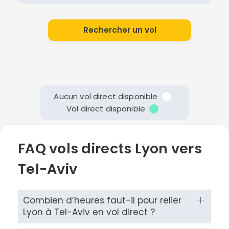
Rechercher un vol
Aucun vol direct disponible
Vol direct disponible
FAQ vols directs Lyon vers
Tel-Aviv
Combien d’heures faut-il pour relier
Lyon à Tel-Aviv en vol direct ?