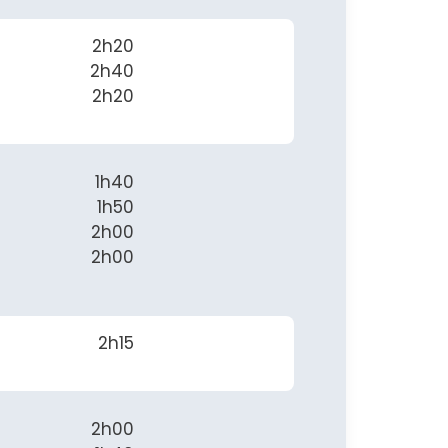
2h20
2h40
2h20
1h40
1h50
2h00
2h00
2h15
2h00