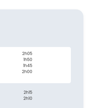
2h05
1h50
1h45
2h00
2h15
2h10