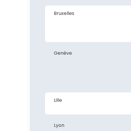
Bruxelles
Genève
Lille
Lyon