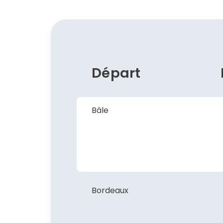
Départ
Bâle
Bordeaux