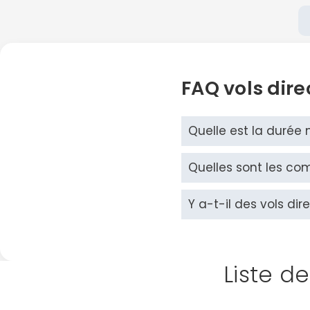
FAQ vols dire
Quelle est la durée m
Quelles sont les com
Y a-t-il des vols dire
Liste de