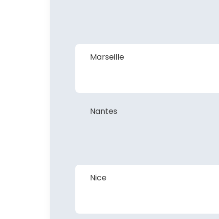
Marseille
Nantes
Nice