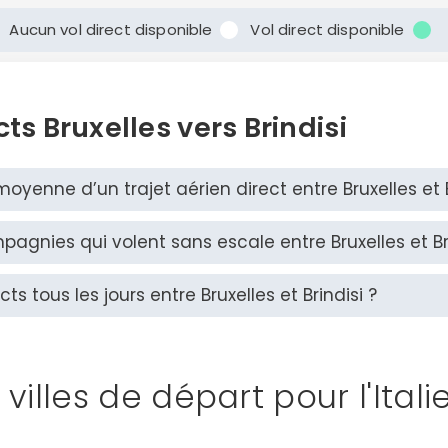
Aucun vol direct disponible
Vol direct disponible
cts Bruxelles vers Brindisi
oyenne d’un trajet aérien direct entre Bruxelles et B
pagnies qui volent sans escale entre Bruxelles et Bri
cts tous les jours entre Bruxelles et Brindisi ?
 villes de départ pour l'Ital