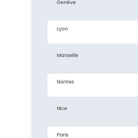
Genève
Lyon
Marseille
Nantes
Nice
Paris