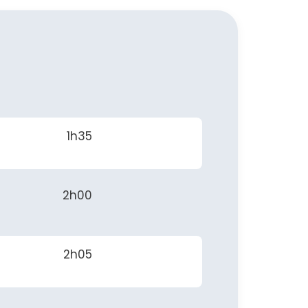
1h35
2h00
2h05