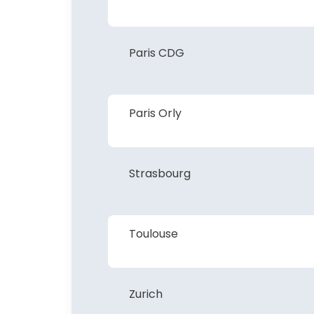
Paris CDG
Paris Orly
Strasbourg
Toulouse
Zurich