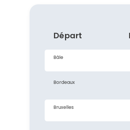
Départ
Bâle
Bordeaux
Bruxelles