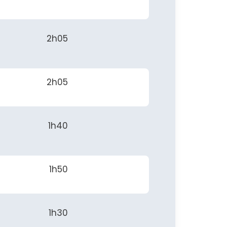
2h05
2h05
1h40
1h50
1h30