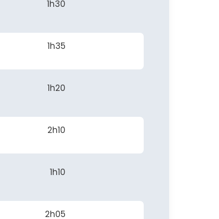
1h30
1h35
1h20
2h10
1h10
2h05