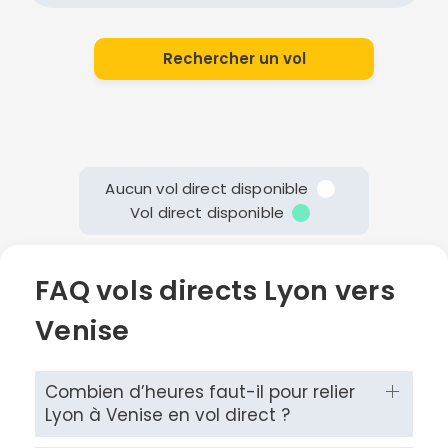
Rechercher un vol
Aucun vol direct disponible
Vol direct disponible
FAQ vols directs Lyon vers
Venise
Combien d’heures faut-il pour relier
Lyon à Venise en vol direct ?