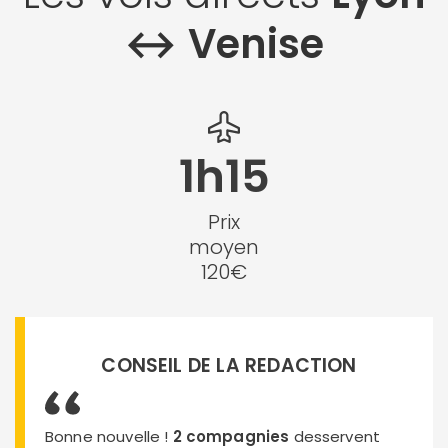
↔︎ Venise
1h15
Prix
moyen
120€
CONSEIL DE LA REDACTION
Bonne nouvelle !
2 compagnies
desservent