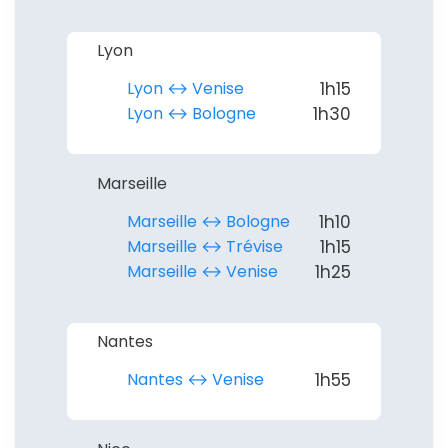
Lyon
Lyon ↔︎ Venise
1h15
Lyon ↔︎ Bologne
1h30
Marseille
Marseille ↔︎ Bologne
1h10
Marseille ↔︎ Trévise
1h15
Marseille ↔︎ Venise
1h25
Nantes
Nantes ↔︎ Venise
1h55