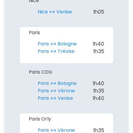
Nice
Nice ↔︎ Venise
1h05
Paris
Paris ↔︎ Bologne
1h40
Paris ↔︎ Trévise
1h35
Paris CDG
Paris ↔︎ Bologne
1h40
Paris ↔︎ Vérone
1h35
Paris ↔︎ Venise
1h40
Paris Orly
Paris ↔︎ Vérone
1h35