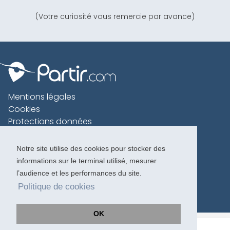
(Votre curiosité vous remercie par avance)
Mentions légales
Cookies
Protections données
Contact
Charte voyageur
Notre site utilise des cookies pour stocker des
informations sur le terminal utilisé, mesurer
Copyright 1996-2026
l’audience et les performances du site.
Politique de cookies
OK