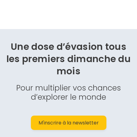
Une dose d’évasion
tous
les premiers dimanche du
mois
Pour multiplier vos chances
d’explorer le monde
M'inscrire à la newsletter