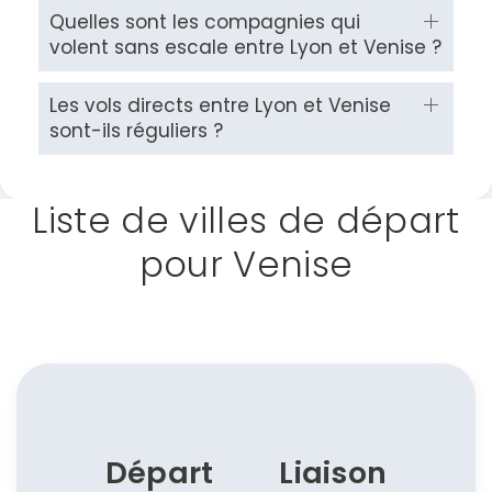
Quelles sont les compagnies qui
volent sans escale entre Lyon et Venise ?
Les vols directs entre Lyon et Venise
sont-ils réguliers ?
Liste de villes de départ
pour Venise
Départ
Liaison