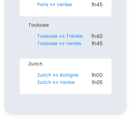
Paris ↔︎ Venise
1h45
Toulouse
Toulouse ↔︎ Trévise
1h40
Toulouse ↔︎ Venise
1h45
Zurich
Zurich ↔︎ Bologne
1h00
Zurich ↔︎ Venise
1h05