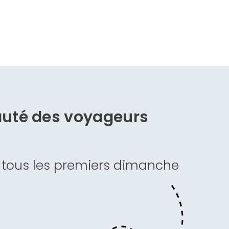
auté des
voyageurs
 tous les premiers dimanche