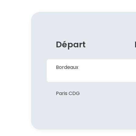
Départ
Bordeaux
Paris CDG