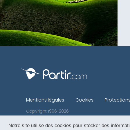
Mentions légales
Cookies
Protection
Copyright 1996-2026
Notre site utilise des cookies pour stocker des informati