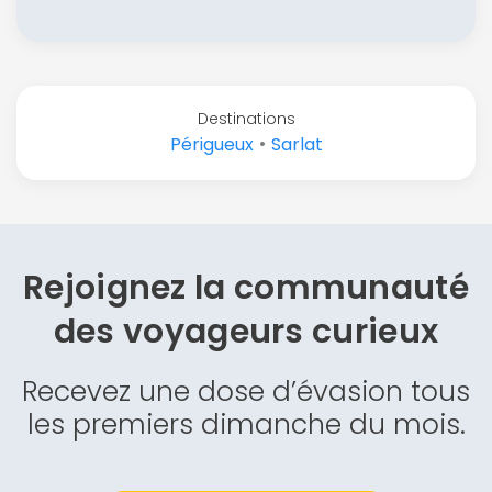
Destinations
•
Périgueux
Sarlat
Rejoignez la communauté
des
voyageurs curieux
Recevez une dose d’évasion tous
les premiers dimanche du mois.