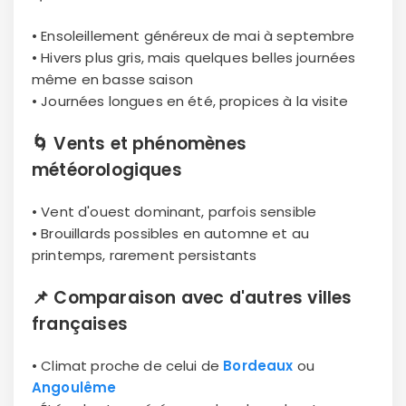
• Ensoleillement généreux de mai à septembre
• Hivers plus gris, mais quelques belles journées
même en basse saison
• Journées longues en été, propices à la visite
🌀
Vents et phénomènes
météorologiques
• Vent d'ouest dominant, parfois sensible
• Brouillards possibles en automne et au
printemps, rarement persistants
📌
Comparaison avec d'autres villes
françaises
• Climat proche de celui de
Bordeaux
ou
Angoulême