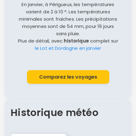
En janvier, à Périgueux, les températures
varient de 2 à 10 °. Les températures
minimales sont fraiches. Les précipitations
moyennes sont de 54 mm, pour 19 jours
sans pluie.
Plus de détail, avec
historique
complet sur
le Lot et Dordogne en janvier
Comparez les voyages
Historique météo