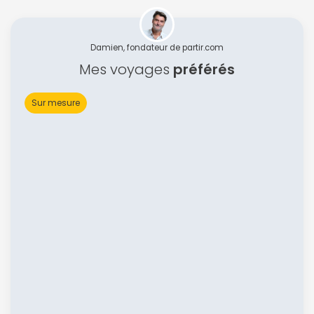
Damien, fondateur de partir.com
Mes voyages
préférés
Sur mesure