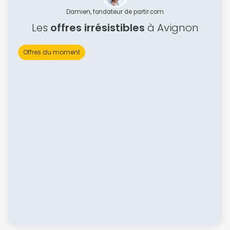
Damien, fondateur de partir.com
Les
offres irrésistibles
à Avignon
Offres du moment