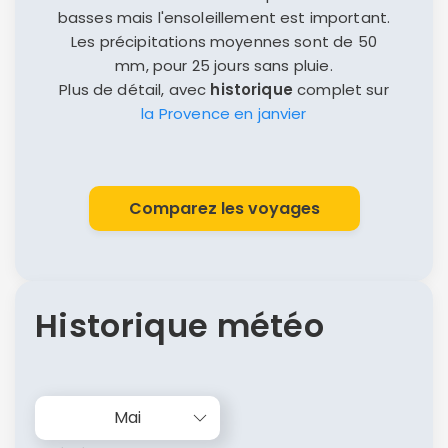
basses mais l'ensoleillement est important.
Les précipitations moyennes sont de 50
mm, pour 25 jours sans pluie.
Plus de détail, avec
historique
complet sur
la Provence en janvier
Comparez les voyages
Historique météo
Mai