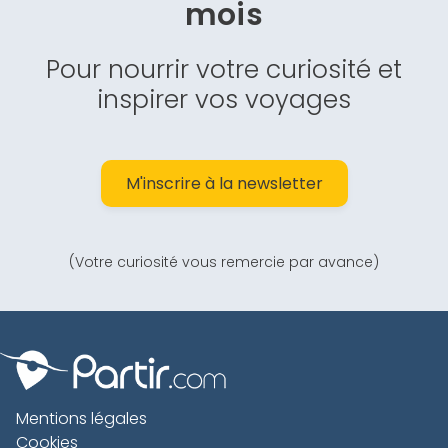
mois
Pour nourrir votre curiosité et
inspirer vos voyages
M'inscrire à la newsletter
(Votre curiosité vous remercie par avance)
Mentions légales
Cookies