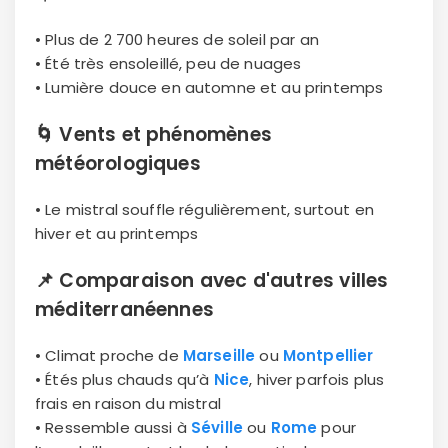
• Plus de 2 700 heures de soleil par an
• Été très ensoleillé, peu de nuages
• Lumière douce en automne et au printemps
🌀
Vents et phénomènes
météorologiques
• Le mistral souffle régulièrement, surtout en
hiver et au printemps
📌
Comparaison avec d'autres villes
méditerranéennes
• Climat proche de
Marseille
ou
Montpellier
• Étés plus chauds qu’à
Nice
, hiver parfois plus
frais en raison du mistral
• Ressemble aussi à
Séville
ou
Rome
pour