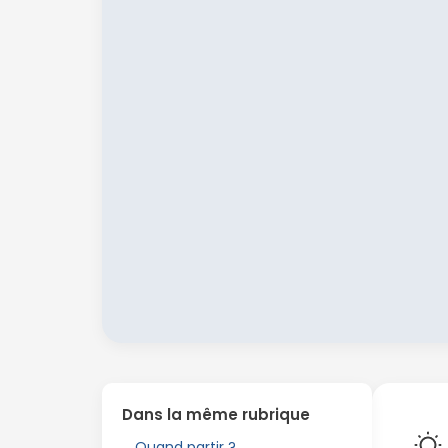
Dans la même rubrique
Quand partir ?