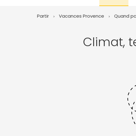
Partir
Vacances Provence
Quand par
Climat, 