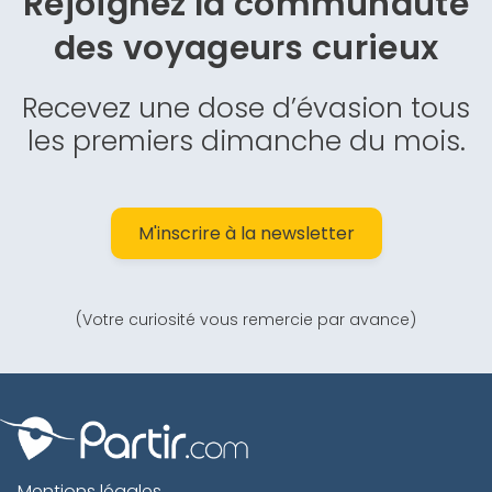
Rejoignez la communauté
des
voyageurs curieux
Recevez une dose d’évasion tous
les premiers dimanche du mois.
M'inscrire à la newsletter
(Votre curiosité vous remercie par avance)
Mentions légales