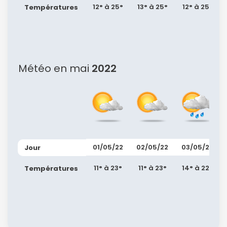
12° à 25°
13° à 25°
12° à 25°
Températures
Météo en mai
2022
01/05/22
02/05/22
03/05/22
Jour
11° à 23°
11° à 23°
14° à 22°
Températures