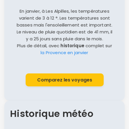
En janvier, à Les Alpilles, les températures
varient de 3 à 12 °. Les températures sont
basses mais l'ensoleillement est important.
Le niveau de pluie quotidien est de 41 mm, il
Politique de
y a 25 jours sans pluie dans le mois.
confidentialité.
Plus de détail, avec
historique
complet sur
la Provence en janvier
Comparez les voyages
Historique météo