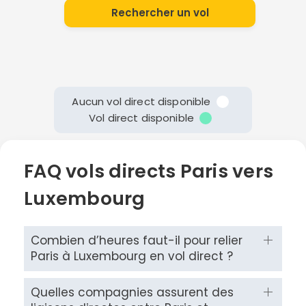
Rechercher un vol
Aucun vol direct disponible
Vol direct disponible
FAQ vols directs Paris vers
Luxembourg
Combien d’heures faut-il pour relier
Paris à Luxembourg en vol direct ?
Quelles compagnies assurent des