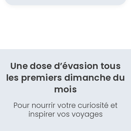
Une dose d’évasion
tous
les premiers dimanche du
mois
Pour nourrir votre curiosité et
inspirer vos voyages