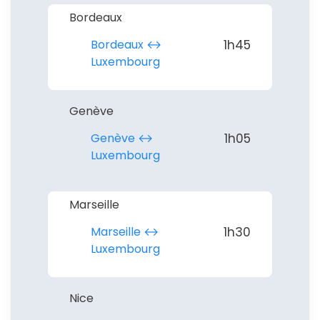
Bordeaux
Bordeaux ↔︎
1h45
Luxembourg
Genève
Genève ↔︎
1h05
Luxembourg
Marseille
Marseille ↔︎
1h30
Luxembourg
Nice