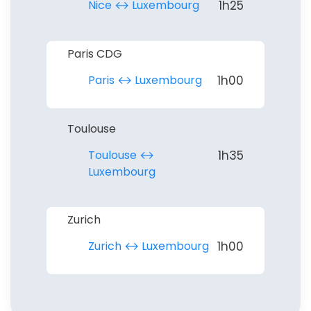
Nice ↔︎ Luxembourg
1h25
Paris CDG
Paris ↔︎ Luxembourg
1h00
Toulouse
Toulouse ↔︎
1h35
Luxembourg
Zurich
Zurich ↔︎ Luxembourg
1h00