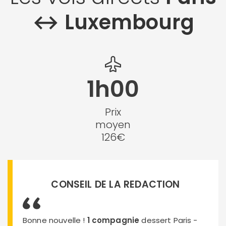
↔︎ Luxembourg
1h00
Prix
moyen
126€
CONSEIL DE LA REDACTION
Bonne nouvelle !
1 compagnie
dessert Paris -