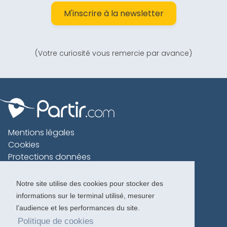
M'inscrire à la newsletter
(Votre curiosité vous remercie par avance)
Mentions légales
Cookies
Protections données
Contact
Charte voyageur
Notre site utilise des cookies pour stocker des
informations sur le terminal utilisé, mesurer
Copyright 1996-2026
l’audience et les performances du site.
Politique de cookies