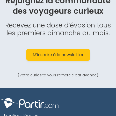
Rejoignez la communauté
des
voyageurs curieux
Recevez une dose d’évasion tous
les premiers dimanche du mois.
M'inscrire à la newsletter
(Votre curiosité vous remercie par avance)
Mentions légales