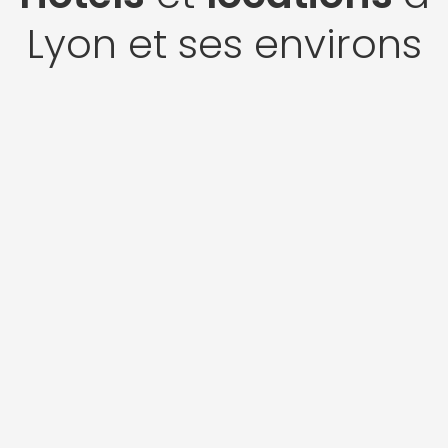
Lyon et ses environs