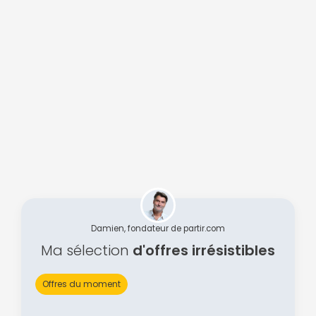
Damien, fondateur de partir.com
Ma sélection
d'offres irrésistibles
Offres du moment