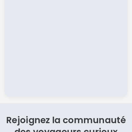
Rejoignez la communauté