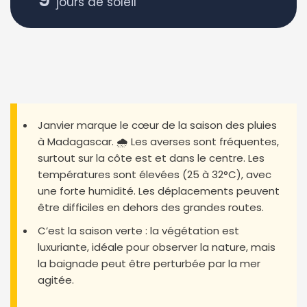
jours de soleil
Janvier marque le cœur de la saison des pluies
à Madagascar. 🌧️ Les averses sont fréquentes,
surtout sur la côte est et dans le centre. Les
températures sont élevées (25 à 32°C), avec
une forte humidité. Les déplacements peuvent
être difficiles en dehors des grandes routes.
C’est la saison verte : la végétation est
luxuriante, idéale pour observer la nature, mais
la baignade peut être perturbée par la mer
agitée.