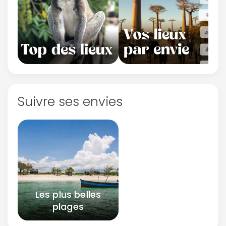
Suivre ses envies
Les plus belles
plages