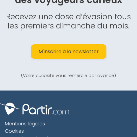
des
voyageurs curieux
Recevez une dose d’évasion tous
les premiers dimanche du mois.
M'inscrire à la newsletter
(Votre curiosité vous remercie par avance)
Mentions légales
Cookies