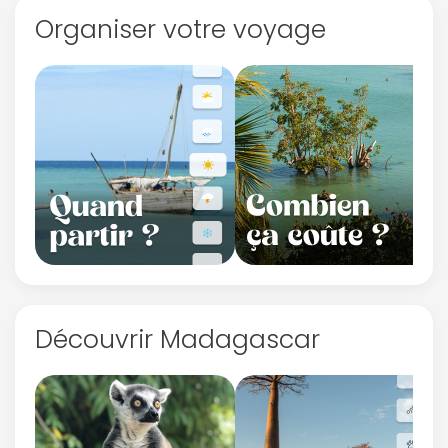
Organiser votre voyage
Découvrir Madagascar