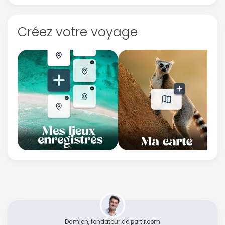
Créez votre voyage
Damien, fondateur de partir.com