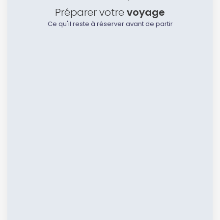
Préparer votre
voyage
Ce qu'il reste à réserver avant de partir