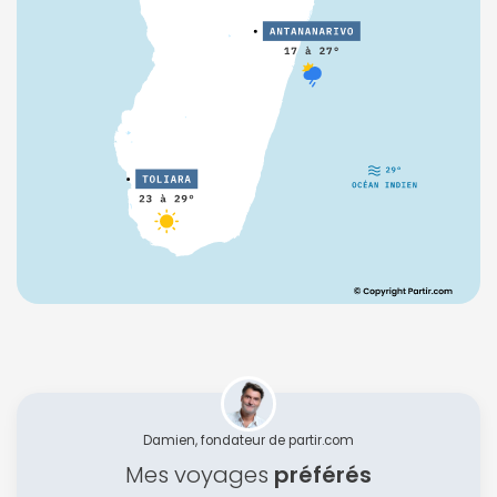
Damien, fondateur de partir.com
Mes voyages
préférés