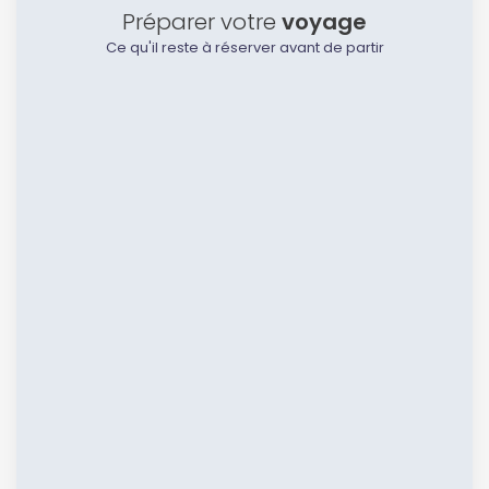
Préparer votre
voyage
Ce qu'il reste à réserver avant de partir