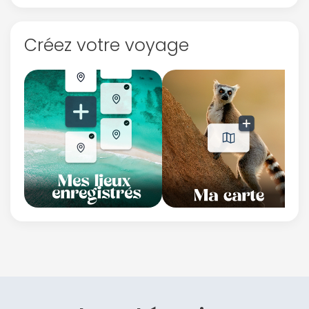
Créez votre voyage