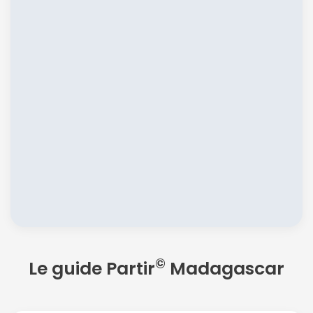
©
Le guide Partir
Madagascar