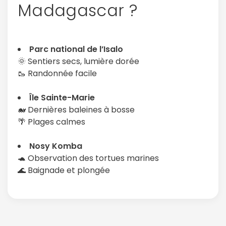
Madagascar ?
Parc national de l’Isalo
🌞 Sentiers secs, lumière dorée
🥾 Randonnée facile
Île Sainte-Marie
🐋 Dernières baleines à bosse
🌴 Plages calmes
Nosy Komba
🐢 Observation des tortues marines
🌊 Baignade et plongée