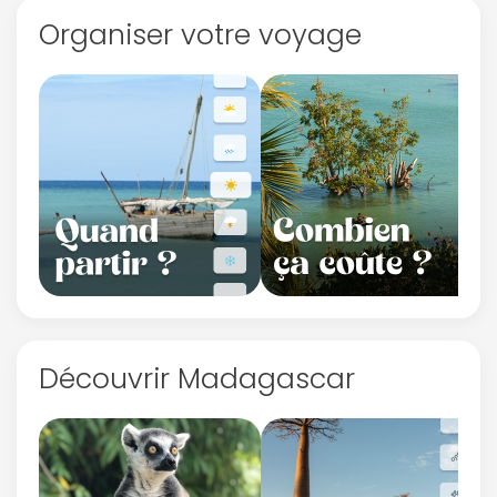
Organiser votre voyage
Découvrir Madagascar