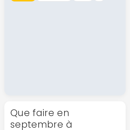
Que faire en
septembre à