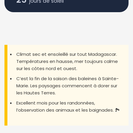
jours de soleil
Climat sec et ensoleillé sur tout Madagascar.
Températures en hausse, mer toujours calme
sur les côtes nord et ouest.
C’est la fin de la saison des baleines à Sainte-
Marie. Les paysages commencent à dorer sur
les Hautes Terres.
Excellent mois pour les randonnées,
l’observation des animaux et les baignades. 🏞️