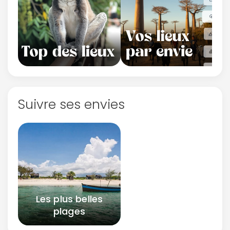
Suivre ses envies
Les plus belles
plages